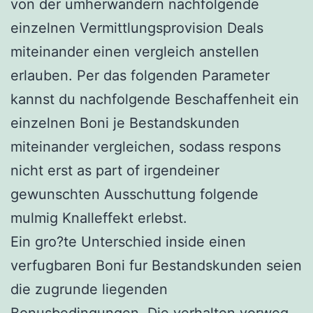
von der umherwandern nachfolgende
einzelnen Vermittlungsprovision Deals
miteinander einen vergleich anstellen
erlauben. Per das folgenden Parameter
kannst du nachfolgende Beschaffenheit ein
einzelnen Boni je Bestandskunden
miteinander vergleichen, sodass respons
nicht erst as part of irgendeiner
gewunschten Ausschuttung folgende
mulmig Knalleffekt erlebst.
Ein gro?te Unterschied inside einen
verfugbaren Boni fur Bestandskunden seien
die zugrunde liegenden