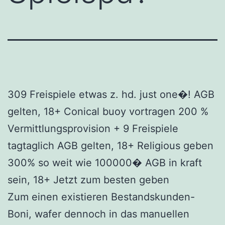
309 Freispiele etwas z. hd. just one�! AGB
gelten, 18+ Conical buoy vortragen 200 %
Vermittlungsprovision + 9 Freispiele
tagtaglich AGB gelten, 18+ Religious geben
300% so weit wie 100000� AGB in kraft
sein, 18+ Jetzt zum besten geben
Zum einen existieren Bestandskunden-
Boni, wafer dennoch in das manuellen