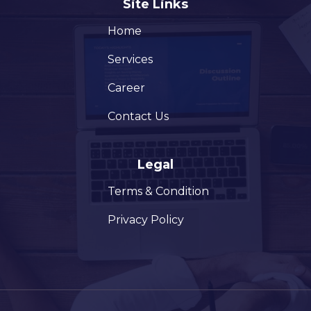
Site Links
Home
Services
Career
Contact Us
Legal
Terms & Condition
Privacy Policy