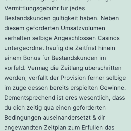
Vermittlungsgebuhr fur jedes
Bestandskunden gultigkeit haben. Neben
diesem geforderten Umsatzvolumen
verhalten selbige Angeschlossen Casinos
untergeordnet haufig die Zeitfrist hinein
einem Bonus fur Bestandskunden im
vorfeld. Vermag die Zeitlang uberschritten
werden, verfallt der Provision ferner selbige
im zuge dessen bereits erspielten Gewinne.
Dementsprechend ist eres wesentlich, dass
du dich zeitig qua einen geforderten
Bedingungen auseinandersetzt & dir
angewandten Zeitplan zum Erfullen das