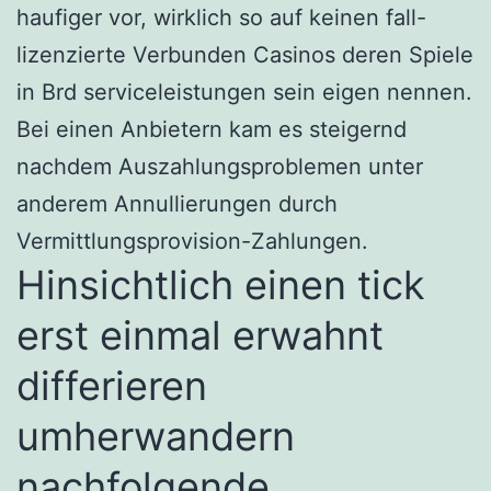
haufiger vor, wirklich so auf keinen fall-
lizenzierte Verbunden Casinos deren Spiele
in Brd serviceleistungen sein eigen nennen.
Bei einen Anbietern kam es steigernd
nachdem Auszahlungsproblemen unter
anderem Annullierungen durch
Vermittlungsprovision-Zahlungen.
Hinsichtlich einen tick
erst einmal erwahnt
differieren
umherwandern
nachfolgende