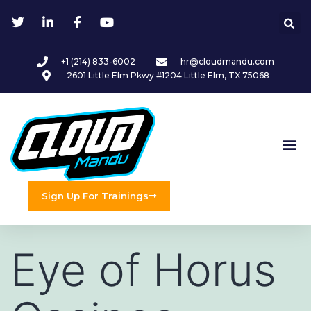
+1 (214) 833-6002
hr@cloudmandu.com
2601 Little Elm Pkwy #1204 Little Elm, TX 75068
Sign Up For Trainings
Eye of Horus