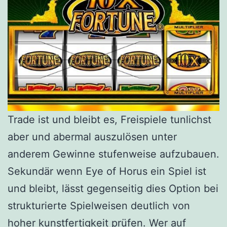
Trade ist und bleibt es, Freispiele tunlichst
aber und abermal auszulösen unter
anderem Gewinne stufenweise aufzubauen.
Sekundär wenn Eye of Horus ein Spiel ist
und bleibt, lässt gegenseitig dies Option bei
strukturierte Spielweisen deutlich von
hoher kunstfertigkeit prüfen. Wer auf