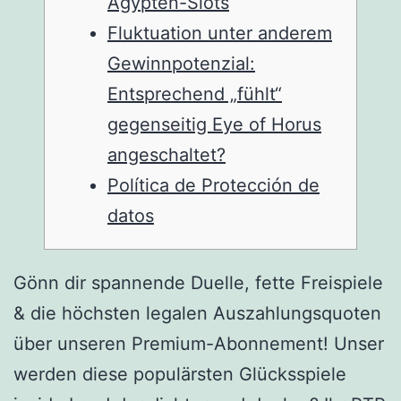
Ägypten-Slots
Fluktuation unter anderem
Gewinnpotenzial:
Entsprechend „fühlt“
gegenseitig Eye of Horus
angeschaltet?
Política de Protección de
datos
Gönn dir spannende Duelle, fette Freispiele
& die höchsten legalen Auszahlungsquoten
über unseren Premium-Abonnement! Unser
werden diese populärsten Glücksspiele