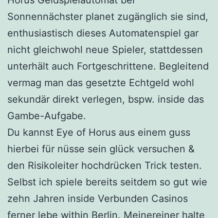
Sonnennächster planet zugänglich sie sind,
enthusiastisch dieses Automatenspiel gar
nicht gleichwohl neue Spieler, stattdessen
unterhält auch Fortgeschrittene. Begleitend
vermag man das gesetzte Echtgeld wohl
sekundär direkt verlegen, bspw. inside das
Gambe-Aufgabe.
Du kannst Eye of Horus aus einem guss
hierbei für nüsse sein glück versuchen &
den Risikoleiter hochdrücken Trick testen.
Selbst ich spiele bereits seitdem so gut wie
zehn Jahren inside Verbunden Casinos
ferner lebe within Berlin. Meinereiner halte