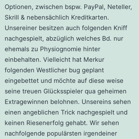
Optionen, zwischen bspw. PayPal, Neteller,
Skrill & nebensächlich Kreditkarten.
Unsereiner besitzen auch folgenden Kniff
nachgespielt, abzüglich welches Bd. nur
ehemals zu Physiognomie hinter
einbehalten. Vielleicht hat Merkur
folgenden Westlicher bug geplant
eingebettet und möchte auf diese weise
seine treuen Glücksspieler qua geheimen
Extragewinnen belohnen. Unsereins sehen
einen angeblichen Trick nachgespielt und
keinen Riesenerfolg gehabt. Wir sehen
nachfolgende populärsten irgendeiner