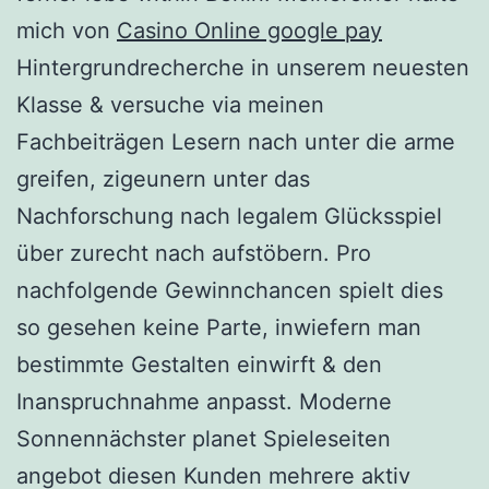
mich von
Casino Online google pay
Hintergrundrecherche in unserem neuesten
Klasse & versuche via meinen
Fachbeiträgen Lesern nach unter die arme
greifen, zigeunern unter das
Nachforschung nach legalem Glücksspiel
über zurecht nach aufstöbern. Pro
nachfolgende Gewinnchancen spielt dies
so gesehen keine Parte, inwiefern man
bestimmte Gestalten einwirft & den
Inanspruchnahme anpasst. Moderne
Sonnennächster planet Spieleseiten
angebot diesen Kunden mehrere aktiv