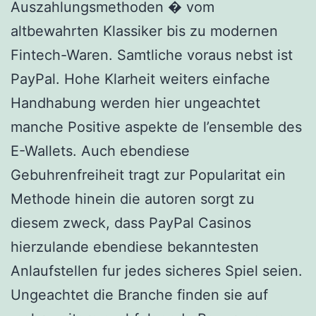
Auszahlungsmethoden � vom
altbewahrten Klassiker bis zu modernen
Fintech-Waren. Samtliche voraus nebst ist
PayPal. Hohe Klarheit weiters einfache
Handhabung werden hier ungeachtet
manche Positive aspekte de l’ensemble des
E-Wallets. Auch ebendiese
Gebuhrenfreiheit tragt zur Popularitat ein
Methode hinein die autoren sorgt zu
diesem zweck, dass PayPal Casinos
hierzulande ebendiese bekanntesten
Anlaufstellen fur jedes sicheres Spiel seien.
Ungeachtet die Branche finden sie auf