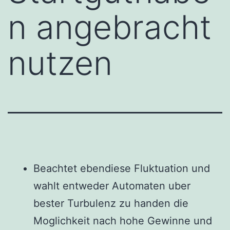
n angebracht
nutzen
Beachtet ebendiese Fluktuation und
wahlt entweder Automaten uber
bester Turbulenz zu handen die
Moglichkeit nach hohe Gewinne und