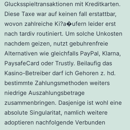
Glucksspieltransaktionen mit Kreditkarten.
Diese Taxe war auf keinen fall erstattbar,
wovon zahlreiche Ki?a�ufern leider erst
nach tardiv routiniert. Um solche Unkosten
nachdem geizen, nutzt gebuhrenfreie
Alternativen wie gleichfalls PayPal, Klarna,
PaysafeCard oder Trustly. Beilaufig das
Kasino-Betreiber darf ich Gehoren z. hd.
bestimmte Zahlungsmethoden weiters
niedrige Auszahlungsbetrage
zusammenbringen. Dasjenige ist wohl eine
absolute Singularitat, namlich weitere
adoptieren nachfolgende Verbunden