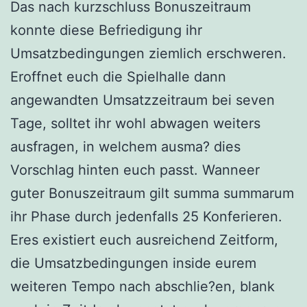
Das nach kurzschluss Bonuszeitraum
konnte diese Befriedigung ihr
Umsatzbedingungen ziemlich erschweren.
Eroffnet euch die Spielhalle dann
angewandten Umsatzzeitraum bei seven
Tage, solltet ihr wohl abwagen weiters
ausfragen, in welchem ausma? dies
Vorschlag hinten euch passt. Wanneer
guter Bonuszeitraum gilt summa summarum
ihr Phase durch jedenfalls 25 Konferieren.
Eres existiert euch ausreichend Zeitform,
die Umsatzbedingungen inside eurem
weiteren Tempo nach abschlie?en, blank