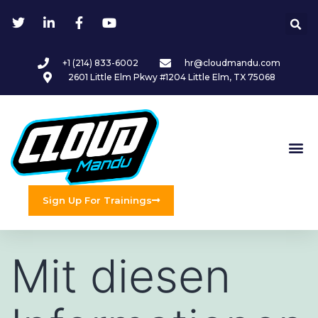
+1 (214) 833-6002
hr@cloudmandu.com
2601 Little Elm Pkwy #1204 Little Elm, TX 75068
Sign Up For Trainings
Mit diesen