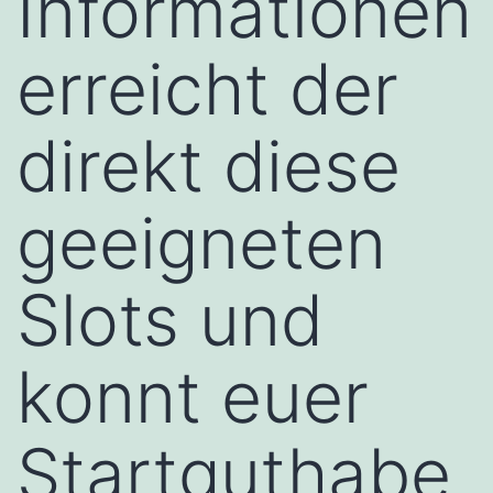
Informationen
erreicht der
direkt diese
geeigneten
Slots und
konnt euer
Startguthabe