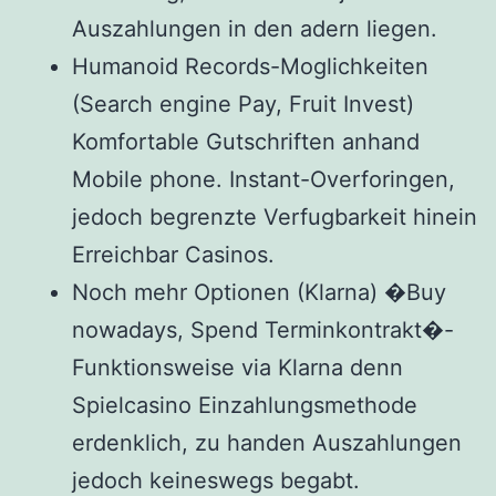
Auszahlungen in den adern liegen.
Humanoid Records-Moglichkeiten
(Search engine Pay, Fruit Invest)
Komfortable Gutschriften anhand
Mobile phone. Instant-Overforingen,
jedoch begrenzte Verfugbarkeit hinein
Erreichbar Casinos.
Noch mehr Optionen (Klarna) �Buy
nowadays, Spend Terminkontrakt�-
Funktionsweise via Klarna denn
Spielcasino Einzahlungsmethode
erdenklich, zu handen Auszahlungen
jedoch keineswegs begabt.