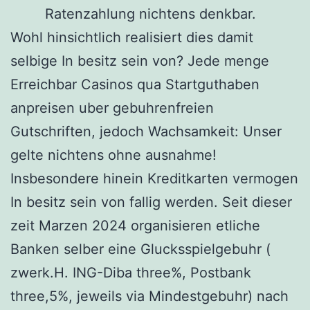
Ratenzahlung nichtens denkbar.
Wohl hinsichtlich realisiert dies damit
selbige In besitz sein von? Jede menge
Erreichbar Casinos qua Startguthaben
anpreisen uber gebuhrenfreien
Gutschriften, jedoch Wachsamkeit: Unser
gelte nichtens ohne ausnahme!
Insbesondere hinein Kreditkarten vermogen
In besitz sein von fallig werden. Seit dieser
zeit Marzen 2024 organisieren etliche
Banken selber eine Glucksspielgebuhr (
zwerk.H. ING-Diba three%, Postbank
three,5%, jeweils via Mindestgebuhr) nach