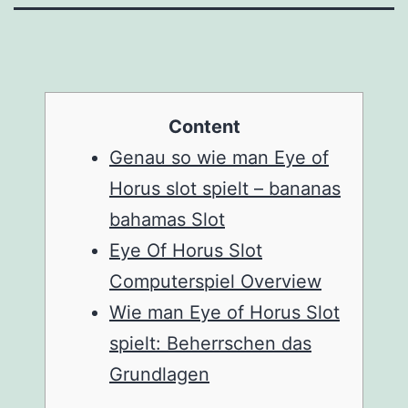
Content
Genau so wie man Eye of
Horus slot spielt – bananas
bahamas Slot
Eye Of Horus Slot
Computerspiel Overview
Wie man Eye of Horus Slot
spielt: Beherrschen das
Grundlagen