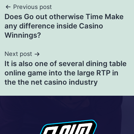
Previous post
Does Go out otherwise Time Make
any difference inside Casino
Winnings?
Next post
It is also one of several dining table
online game into the large RTP in
the the net casino industry