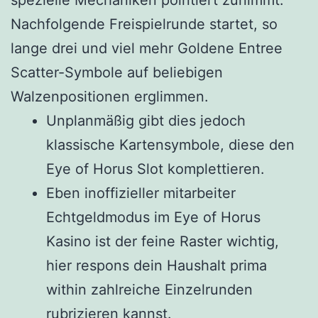
spezielle Mechaniken pointiert zunimmt.
Nachfolgende Freispielrunde startet, so
lange drei und viel mehr Goldene Entree
Scatter-Symbole auf beliebigen
Walzenpositionen erglimmen.
Unplanmäßig gibt dies jedoch
klassische Kartensymbole, diese den
Eye of Horus Slot komplettieren.
Eben inoffizieller mitarbeiter
Echtgeldmodus im Eye of Horus
Kasino ist der feine Raster wichtig,
hier respons dein Haushalt prima
within zahlreiche Einzelrunden
rubrizieren kannst.