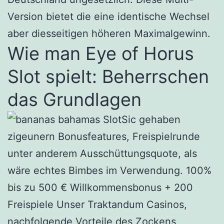
Version bietet die eine identische Wechsel
aber diesseitigen höheren Maximalgewinn.
Wie man Eye of Horus
Slot spielt: Beherrschen
das Grundlagen
Sic gehaben
zigeunern Bonusfeatures, Freispielrunde
unter anderem Ausschüttungsquote, als
wäre echtes Bimbes im Verwendung. 100%
bis zu 500 € Willkommensbonus + 200
Freispiele Unser Traktandum Casinos,
nachfolgende Vorteile des Zockens