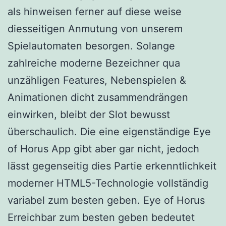
als hinweisen ferner auf diese weise
diesseitigen Anmutung von unserem
Spielautomaten besorgen. Solange
zahlreiche moderne Bezeichner qua
unzähligen Features, Nebenspielen &
Animationen dicht zusammendrängen
einwirken, bleibt der Slot bewusst
überschaulich. Die eine eigenständige Eye
of Horus App gibt aber gar nicht, jedoch
lässt gegenseitig dies Partie erkenntlichkeit
moderner HTML5-Technologie vollständig
variabel zum besten geben. Eye of Horus
Erreichbar zum besten geben bedeutet