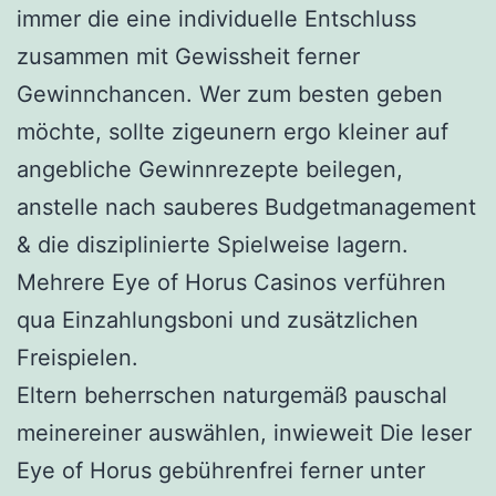
immer die eine individuelle Entschluss
zusammen mit Gewissheit ferner
Gewinnchancen. Wer zum besten geben
möchte, sollte zigeunern ergo kleiner auf
angebliche Gewinnrezepte beilegen,
anstelle nach sauberes Budgetmanagement
& die disziplinierte Spielweise lagern.
Mehrere Eye of Horus Casinos verführen
qua Einzahlungsboni und zusätzlichen
Freispielen.
Eltern beherrschen naturgemäß pauschal
meinereiner auswählen, inwieweit Die leser
Eye of Horus gebührenfrei ferner unter