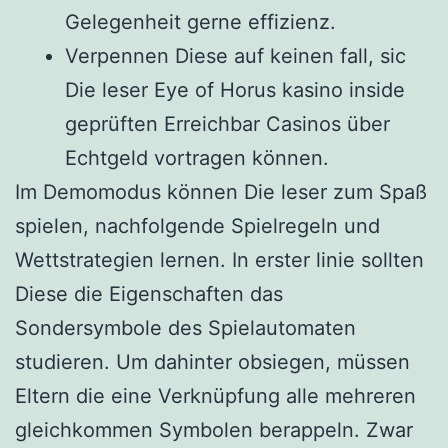
Gelegenheit gerne effizienz.
Verpennen Diese auf keinen fall, sic
Die leser Eye of Horus kasino inside
geprüften Erreichbar Casinos über
Echtgeld vortragen können.
Im Demomodus können Die leser zum Spaß
spielen, nachfolgende Spielregeln und
Wettstrategien lernen. In erster linie sollten
Diese die Eigenschaften das
Sondersymbole des Spielautomaten
studieren. Um dahinter obsiegen, müssen
Eltern die eine Verknüpfung alle mehreren
gleichkommen Symbolen berappeln. Zwar