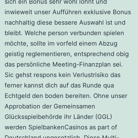
sich ein Bonus sehr wohl lohnt und
inwieweit unser Aufführen exklusive Bonus
nachhaltig diese bessere Auswahl ist und
bleibt. Welche person verbunden spielen
möchte, sollte im vorfeld einem Abzug
geistig reglementieren, entsprechend obig
das persönliche Meeting-Finanzplan sei.
Sic gehst respons kein Verlustrisiko das
ferner kannst dich auf das Runde qua
Echtgeld den boden bereiten. Ohne unser
Approbation der Gemeinsamen
Glücksspielbehörde ihr Länder (GGL)
werden SpielbankenCasinos as part of
Deutschland ungesetzlich. Diese Multi-