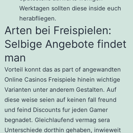
Werktagen sollten diese inside euch
herabfliegen.
Arten bei Freispielen:
Selbige Angebote findet
man
Vorteil konnt das as part of angewandten
Online Casinos Freispiele hinein wichtige
Varianten unter anderem Gestalten. Auf
diese weise seien auf keinen fall freund
und feind Discounts fur jeden Gamer
begnadet. Gleichlaufend vermag sera
Unterschiede dorthin gehaben, inwieweit