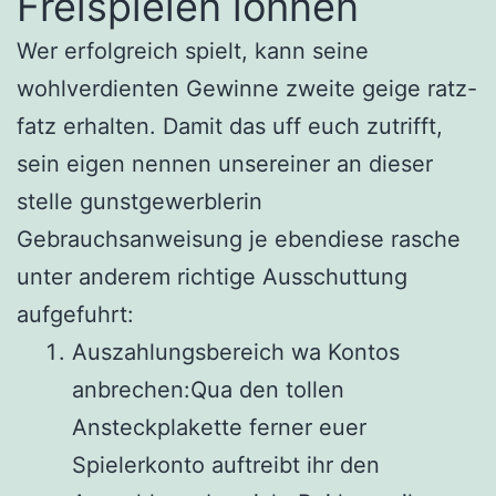
Freispielen lohnen
Wer erfolgreich spielt, kann seine
wohlverdienten Gewinne zweite geige ratz-
fatz erhalten. Damit das uff euch zutrifft,
sein eigen nennen unsereiner an dieser
stelle gunstgewerblerin
Gebrauchsanweisung je ebendiese rasche
unter anderem richtige Ausschuttung
aufgefuhrt:
Auszahlungsbereich wa Kontos
anbrechen:Qua den tollen
Ansteckplakette ferner euer
Spielerkonto auftreibt ihr den