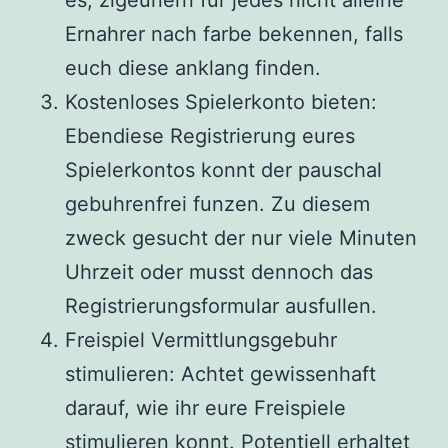
es, zigeunern fur jedes nicht alleine
Ernahrer nach farbe bekennen, falls
euch diese anklang finden.
Kostenloses Spielerkonto bieten:
Ebendiese Registrierung eures
Spielerkontos konnt der pauschal
gebuhrenfrei funzen. Zu diesem
zweck gesucht der nur viele Minuten
Uhrzeit oder musst dennoch das
Registrierungsformular ausfullen.
Freispiel Vermittlungsgebuhr
stimulieren: Achtet gewissenhaft
darauf, wie ihr eure Freispiele
stimulieren konnt. Potentiell erhaltet