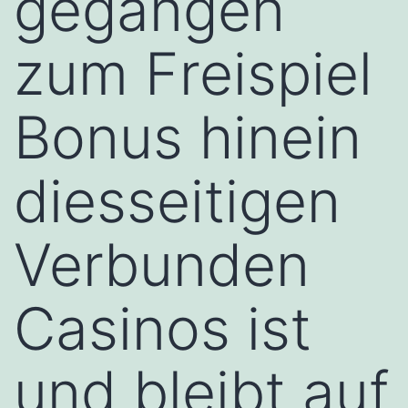
gegangen
zum Freispiel
Bonus hinein
diesseitigen
Verbunden
Casinos ist
und bleibt auf