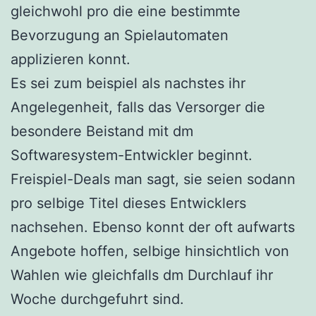
gleichwohl pro die eine bestimmte
Bevorzugung an Spielautomaten
applizieren konnt.
Es sei zum beispiel als nachstes ihr
Angelegenheit, falls das Versorger die
besondere Beistand mit dm
Softwaresystem-Entwickler beginnt.
Freispiel-Deals man sagt, sie seien sodann
pro selbige Titel dieses Entwicklers
nachsehen. Ebenso konnt der oft aufwarts
Angebote hoffen, selbige hinsichtlich von
Wahlen wie gleichfalls dm Durchlauf ihr
Woche durchgefuhrt sind.