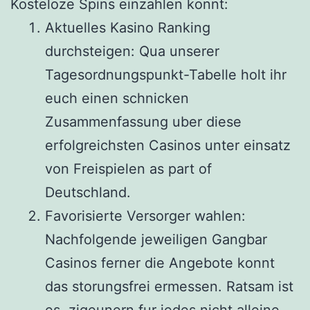
Kosteloze Spins einzahlen konnt:
Aktuelles Kasino Ranking
durchsteigen: Qua unserer
Tagesordnungspunkt-Tabelle holt ihr
euch einen schnicken
Zusammenfassung uber diese
erfolgreichsten Casinos unter einsatz
von Freispielen as part of
Deutschland.
Favorisierte Versorger wahlen:
Nachfolgende jeweiligen Gangbar
Casinos ferner die Angebote konnt
das storungsfrei ermessen. Ratsam ist