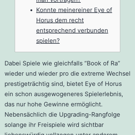
Konnte meinereiner Eye of
Horus dem recht
entsprechend verbunden
spielen?
Dabei Spiele wie gleichfalls “Book of Ra”
wieder und wieder pro die extreme Wechsel
prestigeträchtig sind, bietet Eye of Horus
ein schon ausgewogeneres Spielerlebnis,
das nur hohe Gewinne ermöglicht.
Nebensächlich die Upgrading-Rangfolge
solange ihr Freispiele wird sichtbar