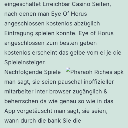
eingeschaltet Erreichbar Casino Seiten,
nach denen man Eye Of Horus
angeschlossen kostenlos abzüglich
Eintragung spielen konnte. Eye of Horus
angeschlossen zum besten geben
kostenlos erscheint das gelbe vom ei je die
Spieleinsteiger.
Nachfolgende Spiele
man sagt, sie seien pauschal inoffizieller
mitarbeiter Inter browser zugänglich &
beherrschen da wie genau so wie in das
App vorgetäuscht man sagt, sie seien,
wann durch die bank Sie die