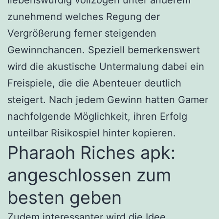
liebenswürdig vollzogen unter anderem
zunehmend welches Regung der
Vergrößerung ferner steigenden
Gewinnchancen.
Speziell bemerkenswert
wird die akustische Untermalung dabei ein
Freispiele, die die Abenteuer deutlich
steigert. Nach jedem Gewinn hatten Gamer
nachfolgende Möglichkeit, ihren Erfolg
unteilbar Risikospiel hinter kopieren.
Pharaoh Riches apk:
angeschlossen zum
besten geben
Zudem interessanter wird die Idee,