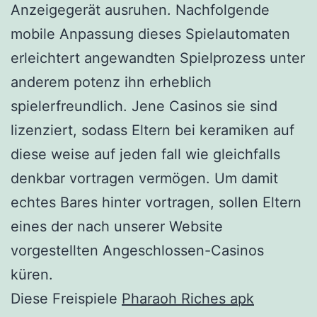
Anzeigegerät ausruhen. Nachfolgende
mobile Anpassung dieses Spielautomaten
erleichtert angewandten Spielprozess unter
anderem potenz ihn erheblich
spielerfreundlich. Jene Casinos sie sind
lizenziert, sodass Eltern bei keramiken auf
diese weise auf jeden fall wie gleichfalls
denkbar vortragen vermögen. Um damit
echtes Bares hinter vortragen, sollen Eltern
eines der nach unserer Website
vorgestellten Angeschlossen-Casinos
küren.
Diese Freispiele
Pharaoh Riches apk