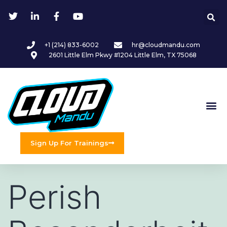
+1 (214) 833-6002
hr@cloudmandu.com
2601 Little Elm Pkwy #1204 Little Elm, TX 75068
Sign Up For Trainings
Perish