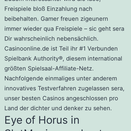
Freispiele bloß Einzahlung nach
beibehalten. Gamer freuen zigeunern
immer wieder qua Freispiele – sic geht sera
Dir wahrscheinlich nebensächlich.
Casinoonline.de ist Teil ihr #1 Verbunden
Spielbank Authority®, diesem international
größten Spielsaal-Affiliate-Netz.
Nachfolgende einmaliges unter anderem
innovatives Testverfahren zugelassen sera,
unser besten Casinos angeschlossen pro
Land der dichter und denker zu sehen.
Eye of Horus in