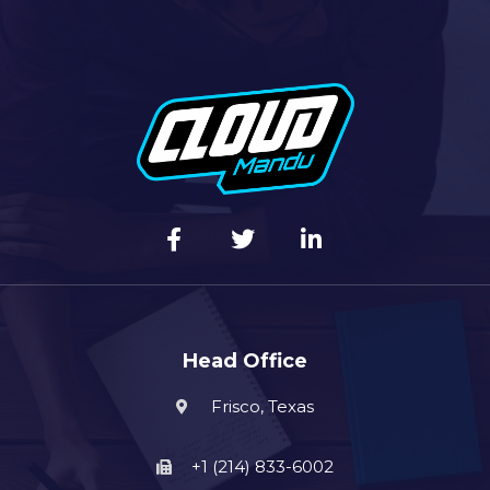
Head Office
Frisco, Texas
+1 (214) 833-6002