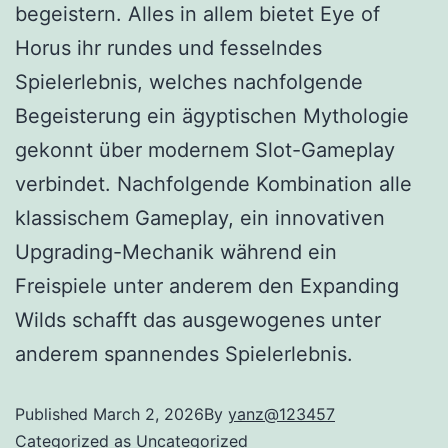
begeistern. Alles in allem bietet Eye of
Horus ihr rundes und fesselndes
Spielerlebnis, welches nachfolgende
Begeisterung ein ägyptischen Mythologie
gekonnt über modernem Slot-Gameplay
verbindet. Nachfolgende Kombination alle
klassischem Gameplay, ein innovativen
Upgrading-Mechanik während ein
Freispiele unter anderem den Expanding
Wilds schafft das ausgewogenes unter
anderem spannendes Spielerlebnis.
Published
March 2, 2026
By
yanz@123457
Categorized as
Uncategorized