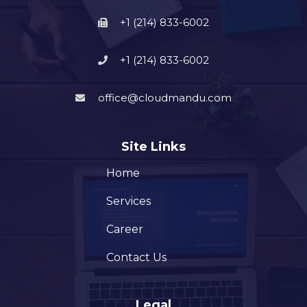
+1 (214) 833-6002
+1 (214) 833-6002
office@cloudmandu.com
Site Links
Home
Services
Career
Contact Us
Legal