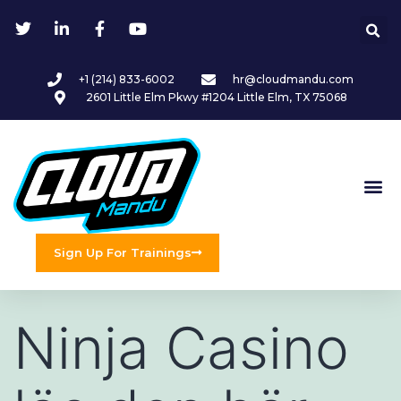
+1 (214) 833-6002
hr@cloudmandu.com
2601 Little Elm Pkwy #1204 Little Elm, TX 75068
Sign Up For Trainings
Ninja Casino