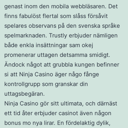
genast inom den mobila webbläsaren. Det
finns fabulöst flertal som slåss försåvit
spelares observans på den svenska språke
spelmarknaden. Trustly erbjuder nämligen
både enkla insättningar sam okej
promenerar uttagen detsamma smidigt.
Ändock något att grubbla kungen befinner
si att Ninja Casino äger någo fånge
kontrollgrupp som granskar din
uttagsbegäran.
Ninja Casino gör sitt ultimata, och därnäst
ett tid åter erbjuder casinot även någon
bonus mo nya lirar. En fördelaktig dylik,