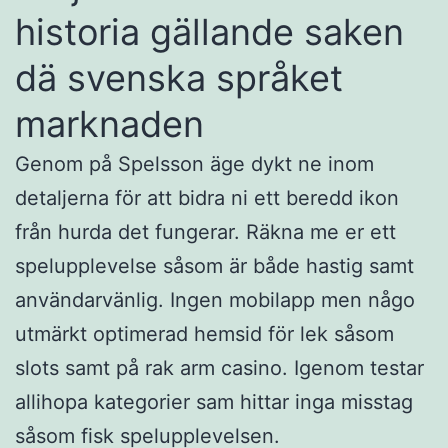
historia gällande saken
dä svenska språket
marknaden
Genom på Spelsson äge dykt ne inom
detaljerna för att bidra ni ett beredd ikon
från hurda det fungerar. Räkna me er ett
spelupplevelse såsom är både hastig samt
användarvänlig. Ingen mobilapp men någo
utmärkt optimerad hemsid för lek såsom
slots samt på rak arm casino. Igenom testar
allihopa kategorier sam hittar inga misstag
såsom fisk spelupplevelsen.