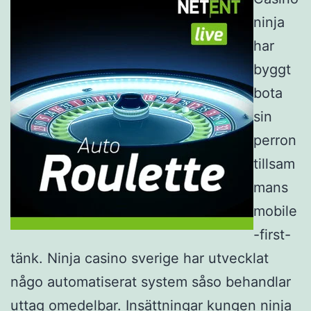
ninja
har
byggt
bota
sin
perron
tillsam
mans
mobile
-first-
tänk. Ninja casino sverige har utvecklat
någo automatiserat system såso behandlar
uttag omedelbar. Insättningar kungen ninja