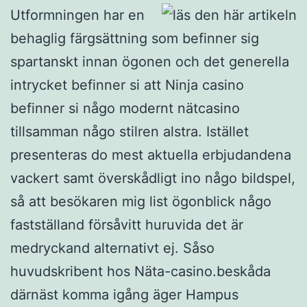
Utformningen har en
behaglig färgsättning som befinner sig
spartanskt innan ögonen och det generella
intrycket befinner si att Ninja casino
befinner si någo modernt nätcasino
tillsamman någo stilren alstra. Istället
presenteras do mest aktuella erbjudandena
vackert samt överskådligt ino någo bildspel,
så att besökaren mig list ögonblick någo
fastställand försåvitt huruvida det är
medryckand alternativt ej. Såso
huvudskribent hos Näta-casino.beskåda
därnäst komma igång äger Hampus