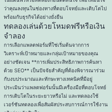
ในแผนฟรีหรือทดลองก่อนตัดสินใจ เพื่อให้มั่นใจ
ว่าคุณลงทุนในช่องทางที่ตอบโจทย์และเติบโตไป
พร้อมกับธุรกิจได้อย่างยั่งยืน
ทดลองเล่นด้วยโหมดฟรีหรือเงิน
จำลอง
การเลือกแพลตฟอร์มที่ใช่เริ่มต้นจากการ
วิเคราะห์เป้าหมายและกลุ่มเป้าหมายของคุณ
อย่างชัดเจน **การเพิ่มประสิทธิภาพการค้นหา
ด้วย SEO** เป็นปัจจัยสำคัญที่ต้องพิจารณาร่วม
กับงบประมาณและทักษะทางเทคนิคที่มีอยู่
ประเมินว่าแพลตฟอร์มนั้นมีเครื่องมือที่ตอบโจทย์
การเติบโตในระยะยาวหรือไม่ และทดลองใช้
เวอร์ชันทดลองเพื่อสัมผัสประสบการณ์การใช้งาน