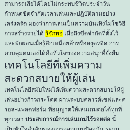
สามารถเสียได้โดยไม่กระทบชีวิตประจำวัน
กำหนดขีดจำกัดเวลาเล่นและปฏิบัติตามอย่าง
เคร่งครัด มองว่าการเล่นเป็นความบันเทิงไม่ใช่วิธี
การสร้างรายได้
รู้จักพอ
เมื่อถึงขีดจำกัดที่ตั้งไว้
และพักผ่อนเมื่อรู้สึกเหนื่อยล้าหรือหงุดหงิด การ
ควบคุมตนเองได้คือหัวใจของความสนุกที่ยั่งยืน
เทคโนโลยีที่เพิ่มความ
สะดวกสบายให้ผู้เล่น
เทคโนโลยีสมัยใหม่ได้เพิ่มความสะดวกสบายให้ผู้
เล่นอย่างก้าวกระโดด ผ่านระบบคลาวด์เซฟและค
รอส-แพลตฟอร์ม ที่อนุญาตให้เล่นเกมต่อได้ทุกที่
ทุกเวลา
ประสบการณ์การเล่นเกมไร้รอยต่อ
นี้
เป็นหัวใจสำคัญของการออกแบบปัจจุบัน ระบบ