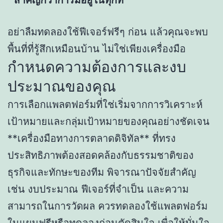
สำคัญกว่าการมีอยู่ในทุกที่
อย่าลืมทดลองใช้ฟีเจอร์ฟรีๆ ก่อน แล้วคุณจะพบ
พื้นที่ที่รู้สึกเหมือนบ้าน ไม่ใช่เพียงเครื่องมือ
กำหนดความต้องการและงบ
ประมาณของคุณ
การเลือกแพลตฟอร์มที่ใช่เริ่มจากการวิเคราะห์
เป้าหมายและกลุ่มเป้าหมายของคุณอย่างชัดเจน
**เครื่องมือทางการตลาดดิจิทัล** ที่ทรง
ประสิทธิภาพต้องสอดคล้องกับธรรมชาติของ
ธุรกิจและทักษะของทีม พิจารณาปัจจัยสำคัญ
เช่น งบประมาณ ฟีเจอร์ที่จำเป็น และความ
สามารถในการวัดผล ควรทดลองใช้แพลตฟอร์ม