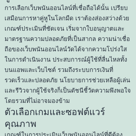
การเลือกเว็บพนันออนไลน์ที่เชื่อถือได้นั้น เปรียบ
เสมือนการหาคู่หูในโลกมืด เราต้องส่องสว่างด้วย
เกณฑ์ประเมินที่ชัดเจน เริ่มจากใบอนุญาตและ
มาตรฐานความปลอดภัยที่เป็นสากล ความน่าเชื่อ
ถือของเว็บพนันออนไลน์วัดได้จากความโปร่งใส
ในการดำเนินงาน ประสบการณ์ผู้ใช้ที่ลื่นไหลทั้ง
บนแอพและเว็บไซต์ รวมถึงระบบการเงินที่
รวดเร็วและปลอดภัย นโยบายการช่วยเหลือผู้เล่น
และรีวิวจากผู้ใช้จริงก็เป็นดัชนีชี้วัดความพึงพอใจ
โดยรวมที่ไม่อาจมองข้าม
ตัวเลือกเกมและซอฟต์แวร์
คุณภาพ
เกณฑ์ในการประเมินเว็บพนันออนไลน์ที่ดีต้อง