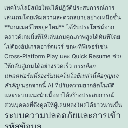
เทคโนโลยีสมัยใหม่ได้ปฏิวัติประสบการณ์การ
เล่นเกมโดยเพิ่มความสะดวกสบายอย่างเหนือชั้น
**เกมเมอร์ไทยยุคใหม่** ได้รับประโยชน์จาก
คลาวด์เกมมิ่งที่ให้เล่นเกมคุณภาพสูงได้ทันทีโดย
ไม่ต้องอัปเกรดฮาร์ดแวร์ ขณะที่ฟีเจอร์เช่น
Cross-Platform Play และ Quick Resume ช่วย
ให้กลับสู่เกมได้อย่างรวดเร็ว
การเลือก
แพลตฟอร์มที่รองรับเทคโนโลยีเหล่านี้คือกุญแจ
สำคัญ
นอกจากนี้ AI ที่ปรับความยากอัตโนมัติ
และระบบแนะนำเนื้อหาได้สร้างประสบการณ์
ส่วนบุคคลที่ดึงดูดให้ผู้เล่นหลงใหลได้ยาวนานขึ้น
ระบบความปลอดภัยและการเข้า
รหัสข้อมูล