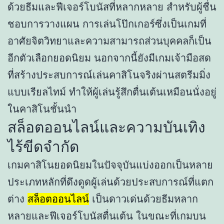
ด้วยธีมและฟีเจอร์โบนัสที่หลากหลาย สำหรับผู้ชื่น
ชอบการวางแผน การเล่นโป๊กเกอร์ซึ่งเป็นเกมที่
อาศัยจิตวิทยาและความสามารถส่วนบุคคลก็เป็น
อีกตัวเลือกยอดนิยม นอกจากนี้ยังมีเกมเจ้ามือสด
ที่สร้างประสบการณ์เล่นคาสิโนจริงผ่านสตรีมมิ่ง
แบบเรียลไทม์ ทำให้ผู้เล่นรู้สึกตื่นเต้นเหมือนนั่งอยู่
ในคาสิโนชั้นนำ
สล็อตออนไลน์และความบันเทิง
ไร้ขีดจำกัด
เกมคาสิโนยอดนิยมในปัจจุบันแบ่งออกเป็นหลาย
ประเภทหลักที่ดึงดูดผู้เล่นด้วยประสบการณ์ที่แตก
ต่าง
สล็อตออนไลน์
เป็นดาวเด่นด้วยธีมหลาก
หลายและฟีเจอร์โบนัสตื่นเต้น ในขณะที่เกมบน