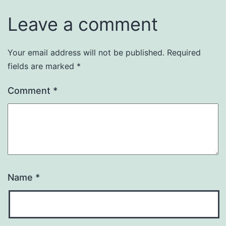
Leave a comment
Your email address will not be published.
Required
fields are marked
*
Comment
*
Name
*