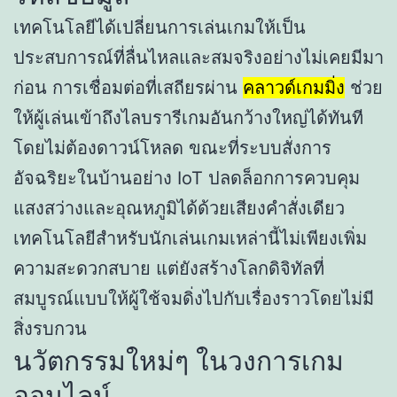
เทคโนโลยีได้เปลี่ยนการเล่นเกมให้เป็น
ประสบการณ์ที่ลื่นไหลและสมจริงอย่างไม่เคยมีมา
ก่อน การเชื่อมต่อที่เสถียรผ่าน
คลาวด์เกมมิ่ง
ช่วย
ให้ผู้เล่นเข้าถึงไลบรารีเกมอันกว้างใหญ่ได้ทันที
โดยไม่ต้องดาวน์โหลด ขณะที่ระบบสั่งการ
อัจฉริยะในบ้านอย่าง IoT ปลดล็อกการควบคุม
แสงสว่างและอุณหภูมิได้ด้วยเสียงคำสั่งเดียว
เทคโนโลยีสำหรับนักเล่นเกมเหล่านี้ไม่เพียงเพิ่ม
ความสะดวกสบาย แต่ยังสร้างโลกดิจิทัลที่
สมบูรณ์แบบให้ผู้ใช้จมดิ่งไปกับเรื่องราวโดยไม่มี
สิ่งรบกวน
นวัตกรรมใหม่ๆ ในวงการเกม
ออนไลน์