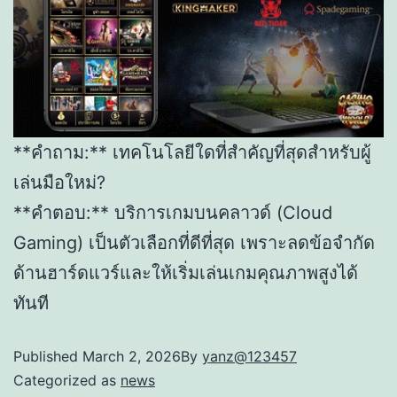
**คำถาม:** เทคโนโลยีใดที่สำคัญที่สุดสำหรับผู้
เล่นมือใหม่?
**คำตอบ:** บริการเกมบนคลาวด์ (Cloud
Gaming) เป็นตัวเลือกที่ดีที่สุด เพราะลดข้อจำกัด
ด้านฮาร์ดแวร์และให้เริ่มเล่นเกมคุณภาพสูงได้
ทันที
Published
March 2, 2026
By
yanz@123457
Categorized as
news