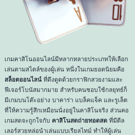
เกมคาสิโนออนไลน์มีหลากหลายประเภทให้เลือก
เล่นตามสไตล์ของผู้เล่น หนึ่งในเกมยอดนิยมคือ
สล็อตออนไลน์
ที่ดึงดูดด้วยกราฟิกสวยงามและ
ฟีเจอร์โบนัสมากมาย สำหรับคนชอบใช้กลยุทธ์ก็
มีเกมบนโต๊ะอย่าง บาคาร่า แบล็คแจ็ค และรูเล็ต
ที่ให้ความรู้สึกเหมือนนั่งอยู่ในคาสิโนจริง ส่วนคอ
เกมสดจะถูกใจกับ
คาสิโนสดถ่ายทอดสด
ที่มีดีล
เลอร์สวยหล่อนำเล่นแบบเรียลไทม์ ทำให้ผู้เล่น