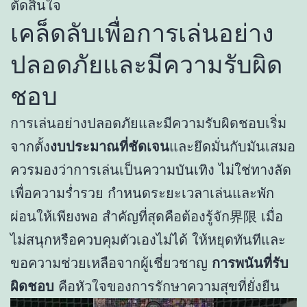
ตัดสินใจ
เคล็ดลับเพื่อการเล่นอย่าง
ปลอดภัยและมีความรับผิด
ชอบ
การเล่นอย่างปลอดภัยและมีความรับผิดชอบเริ่ม
จากตั้ง
งบประมาณที่ชัดเจน
และยึดมั่นกับมันเสมอ
ควรมองว่าการเล่นเป็นความบันเทิง ไม่ใช่ทางลัด
เพื่อความร่ำรวย กำหนดระยะเวลาเล่นและพัก
ผ่อนให้เพียงพอ สำคัญที่สุดคือต้องรู้จัก界限 เมื่อ
ไม่สนุกหรือควบคุมตัวเองไม่ได้ ให้หยุดทันทีและ
ขอความช่วยเหลือจากผู้เชี่ยวชาญ
การพนันที่รับ
ผิดชอบ
คือหัวใจของการรักษาความสุขที่ยั่งยืน