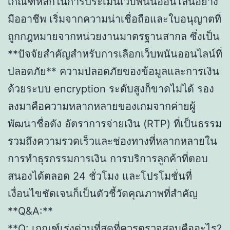
เกณฑ์หลักในการประเมินเว็บพนันออนไลน์อย่าง
มืออาชีพ เริ่มจากความน่าเชื่อถือและใบอนุญาตที่
ถูกกฎหมายจากหน่วยงานมาตรฐานสากล ซึ่งเป็น
**ปัจจัยสำคัญสำหรับการเลือกเว็บพนันออนไลน์ที่
ปลอดภัย** ความปลอดภัยของข้อมูลและการเงิน
ด้วยระบบ encryption ระดับสูงก็ขาดไม่ได้ รอง
ลงมาคือความหลากหลายของเกมจากค่ายผู้
พัฒนาชื่อดัง อัตราการจ่ายเงิน (RTP) ที่เป็นธรรม
รวมถึงความรวดเร็วและช่องทางที่หลากหลายใน
การทำธุรกรรมการเงิน การบริการลูกค้าที่ตอบ
สนองได้ตลอด 24 ชั่วโมง และโปรโมชั่นที่
เงื่อนไขชัดเจนก็เป็นตัวชี้วัดคุณภาพที่สำคัญ
**Q&A:**
**Q: เกณฑ์เร่งด่วนที่สุดที่ควรตรวจสอบคืออะไร?