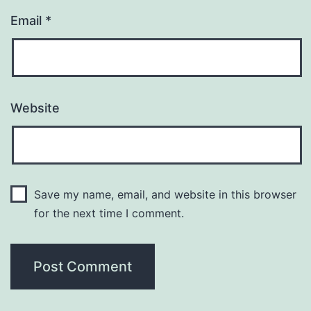
Email
*
Website
Save my name, email, and website in this browser
for the next time I comment.