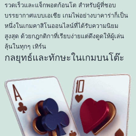
รวดเร็วและแจ็กพอตก้อนโต สำหรับผู้ที่ชอบ
บรรยากาศแบบเอเชีย เกมไพ่อย่างบาคาร่าก็เป็น
หนึ่งในเกมคาสิโนออนไลน์ที่ได้รับความนิยม
สูงสุด ด้วยกฎกติกาที่เรียบง่ายแต่ดึงดูดให้ผู้เล่น
ลุ้นในทุกๆ เทิร์น
กลยุทธ์และทักษะในเกมบนโต๊ะ