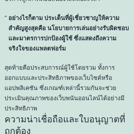
อย่างไรก็ตาม ประเด็นที่ผู้เชี่ยวชาญให้ความ
สำคัญสูงสุดคือ นโยบายการเล่นอย่างรับผิดชอบ
และมาตรการปกป้องผู้ใช้ ซึ่งแสดงถึงความ
จริงใจของแพลตฟอร์ม
สุดท้ายคือประสบการณ์ผู้ใช้โดยรวม ทั้งการ
ออกแบบและประสิทธิภาพของเว็บไซต์หรือ
แอปพลิเคชัน ซึ่งเกณฑ์เหล่านี้รวมกันจะช่วย
ประเมินคุณภาพของเว็บพนันออนไลน์ได้อย่างมี
ประสิทธิภาพ
ความน่าเชื่อถือและใบอนุญาตที่
ถูกต้อง