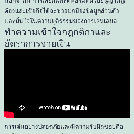
นอกจากนี้ การเลือกแพลตฟอร์มที่มีใบอนุญาตถูก
ต้องและเชื่อถือได้จะช่วยปกป้องข้อมูลส่วนตัว
และมั่นใจในความยุติธรรมของการเล่นเสมอ
ทำความเข้าใจกฎกติกาและ
อัตราการจ่ายเงิน
การเล่นอย่างปลอดภัยและมีความรับผิดชอบคือ