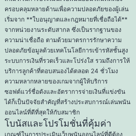
ครอบคลุมหลายด้านเพื่อความปลอดภัยของผู้เล่น
เริ่มจาก **ใบอนุญาตและกฎหมายที่เชื่อถือได้**
จากหน่วยงานระดับสากล ซึ่งเป็นรากฐานของ
ความน่าเชื่อถือ ตามด้วยมาตรการรักษาความ
ปลอดภัยข้อมูลด้วยเทคโนโลยีการเข้ารหัสชั้นสูง
ระบบการเงินที่รวดเร็วและโปร่งใส รวมถึงการให้
บริการลูกค้าที่ตอบสนองได้ตลอด 24 ชั่วโมง
ความหลากหลายของเกมจากผู้ให้บริการ
ซอฟต์แวร์ชื่อดังและอัตราการจ่ายเงินที่แข่งขัน
ได้ก็เป็นปัจจัยสำคัญที่สร้างประสบการณ์เล่นพนัน
ออนไลน์ที่ดีที่สุดให้กับสมาชิก
โบนัสและโปรโมชั่นที่คุ้มค่า
เกณฑ์ในการประเมินเว็บพนันออนไลน์ที่ดีต้อง