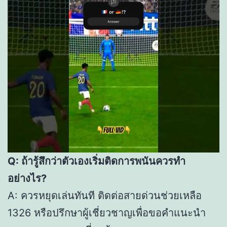
Q: ถ้ารู้สึกว่าตัวเองเริ่มติดการพนันควรทำ
อย่างไร?
A: ควรหยุดเล่นทันที ติดต่อสายด่วนช่วยเหลือ
1326 หรือปรึกษาผู้เชี่ยวชาญเพื่อขอคำแนะนำ