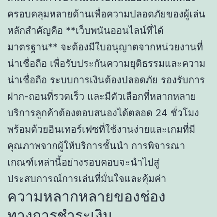
ครอบคลุมหลายด้านเพื่อความปลอดภัยของผู้เล่น
หลักสำคัญคือ **เว็บพนันออนไลน์ที่ได้
มาตรฐาน** จะต้องมีใบอนุญาตจากหน่วยงานที่
น่าเชื่อถือ เพื่อรับประกันความยุติธรรมและความ
น่าเชื่อถือ ระบบการเงินต้องปลอดภัย รองรับการ
ฝาก-ถอนที่รวดเร็ว และมีตัวเลือกที่หลากหลาย
บริการลูกค้าต้องตอบสนองได้ตลอด 24 ชั่วโมง
พร้อมด้วยอินเทอร์เฟซที่ใช้งานง่ายและเกมที่มี
คุณภาพจากผู้ให้บริการชั้นนำ การพิจารณา
เกณฑ์เหล่านี้อย่างรอบคอบจะนำไปสู่
ประสบการณ์การเล่นที่มั่นใจและคุ้มค่า
ความหลากหลายของช่อง
ทางการชำระเงิน