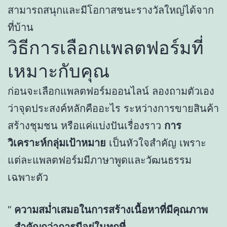
สามารถสนุกและมีโอกาสชนะรางวัลใหญ่ได้จาก
ที่บ้าน
วิธีการเลือกแพลตฟอร์มที่
เหมาะกับคุณ
ก่อนจะเลือกแพลตฟอร์มออนไลน์ ลองถามตัวเอง
ว่าจุดประสงค์หลักคืออะไร ระหว่างการขายสินค้า
สร้างชุมชน หรือแค่แบ่งปันเรื่องราว
การ
วิเคราะห์กลุ่มเป้าหมาย
เป็นหัวใจสำคัญ เพราะ
แต่ละแพลตฟอร์มมีภาษาพูดและวัฒนธรรม
เฉพาะตัว
ความสม่ำเสมอในการสร้างเนื้อหาที่มีคุณภาพ