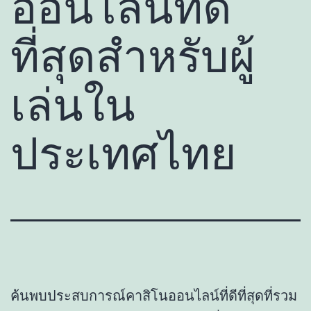
ออนไลน์ที่ดี
ที่สุดสำหรับผู้
เล่นใน
ประเทศไทย
ค้นพบประสบการณ์คาสิโนออนไลน์ที่ดีที่สุดที่รวม