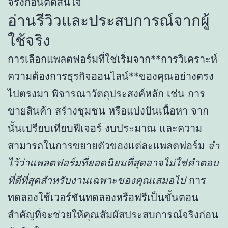
จริงก่อนตัดสินใจ
อ่านรีวิวและประสบการณ์จากผู้
ใช้จริง
การเลือกแพลตฟอร์มที่ใช่เริ่มจาก**การวิเคราะห์
ความต้องการธุรกิจออนไลน์**ของคุณอย่างตรง
ไปตรงมา พิจารณาวัตถุประสงค์หลัก เช่น การ
ขายสินค้า สร้างชุมชน หรือแบ่งปันเนื้อหา จาก
นั้นเปรียบเทียบฟีเจอร์ งบประมาณ และความ
สามารถในการขยายตัวของแต่ละแพลตฟอร์ม
จำ
ไว้ว่าแพลตฟอร์มที่ยอดนิยมที่สุดอาจไม่ใช่คำตอบ
ที่ดีที่สุดสำหรับงานเฉพาะของคุณเสมอไป
การ
ทดลองใช้เวอร์ชันทดลองหรือฟรีเป็นขั้นตอน
สำคัญที่จะช่วยให้คุณสัมผัสประสบการณ์จริงก่อน