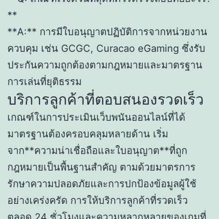
**
**A:** การมีใบอนุญาตปฏิบัติการจากหน่วยงาน
ควบคุม เช่น GCGC, Curacao eGaming ซึ่งรับ
ประกันความถูกต้องตามกฎหมายและมาตรฐาน
การเล่นที่ยุติธรรม
บริการลูกค้าที่ตอบสนองรวดเร็ว
เกณฑ์ในการประเมินเว็บพนันออนไลน์ที่ได้
มาตรฐานต้องครอบคลุมหลายด้าน เริ่ม
จาก**ความน่าเชื่อถือและใบอนุญาต**ที่ถูก
กฎหมายเป็นพื้นฐานสำคัญ ตามด้วยมาตรการ
รักษาความปลอดภัยและการปกป้องข้อมูลผู้ใช้
อย่างเคร่งครัด การให้บริการลูกค้าที่รวดเร็ว
ตลอด 24 ชั่วโมงและความหลากหลายของเกมที่