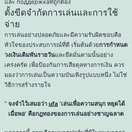
และ поддержкаที่ถูกต้อง
ตั้งขีดจำกัดการเล่นและการใช้
จ่าย
การเล่นอย่างปลอดภัยและมีความรับผิดชอบคือ
หัวใจของประสบการณ์ที่ดี เริ่มต้นด้วย
การกำหนด
วงเงินเดิมพันรายวัน
และยึดมั่นตามนั้นอย่าง
เคร่งครัด เพื่อป้องกันการเสียดุลทางการเงิน ควร
มองว่าการเล่นเป็นความบันเทิงรูปแบบหนึ่ง ไม่ใช่
วิธีการสร้างรายใจ
จงจำไว้เสมอว่า
ufa
‘เล่นเพื่อความสนุก หยุดได้
เมื่อพอ’ คือกฎทองของการเล่นอย่างชาญฉลาด