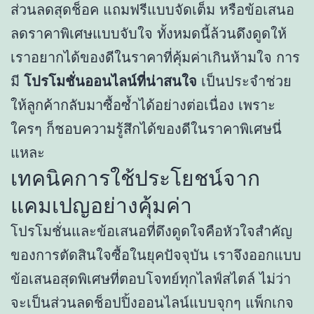
ส่วนลดสุดช็อค แถมฟรีแบบจัดเต็ม หรือข้อเสนอ
ลดราคาพิเศษแบบจับใจ ทั้งหมดนี้ล้วนดึงดูดให้
เราอยากได้ของดีในราคาที่คุ้มค่าเกินห้ามใจ การ
มี
โปรโมชั่นออนไลน์ที่น่าสนใจ
เป็นประจำช่วย
ให้ลูกค้ากลับมาซื้อซ้ำได้อย่างต่อเนื่อง เพราะ
ใครๆ ก็ชอบความรู้สึกได้ของดีในราคาพิเศษนี่
แหละ
เทคนิคการใช้ประโยชน์จาก
แคมเปญอย่างคุ้มค่า
โปรโมชั่นและข้อเสนอที่ดึงดูดใจคือหัวใจสำคัญ
ของการตัดสินใจซื้อในยุคปัจจุบัน เราจึงออกแบบ
ข้อเสนอสุดพิเศษที่ตอบโจทย์ทุกไลฟ์สไตล์ ไม่ว่า
จะเป็นส่วนลดช็อปปิ้งออนไลน์แบบจุกๆ แพ็กเกจ