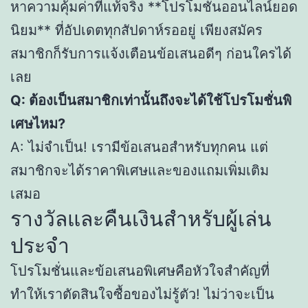
หาความคุ้มค่าที่แท้จริง **โปรโมชั่นออนไลน์ยอด
นิยม** ที่อัปเดตทุกสัปดาห์รออยู่ เพียงสมัคร
สมาชิกก็รับการแจ้งเตือนข้อเสนอดีๆ ก่อนใครได้
เลย
Q: ต้องเป็นสมาชิกเท่านั้นถึงจะได้ใช้โปรโมชั่นพิ
เศษไหม?
A: ไม่จำเป็น! เรามีข้อเสนอสำหรับทุกคน แต่
สมาชิกจะได้ราคาพิเศษและของแถมเพิ่มเติม
เสมอ
รางวัลและคืนเงินสำหรับผู้เล่น
ประจำ
โปรโมชั่นและข้อเสนอพิเศษคือหัวใจสำคัญที่
ทำให้เราตัดสินใจซื้อของไม่รู้ตัว! ไม่ว่าจะเป็น