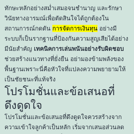
ทักษะหลักอย่างสม่ำเสมอจนชำนาญ และรักษา
วินัยทางอารมณ์เพื่อตัดสินใจได้ถูกต้องใน
สถานการณ์กดดัน
การจัดการเงินทุน
อย่างมี
ระบบก็เป็นรากฐานที่ป้องกันความสูญเสียได้อย่าง
มีนัยสำคัญ
เทคนิคการเล่นพนันอย่างรับผิดชอบ
ช่วยสร้างแนวทางที่ยั่งยืน อย่ามองข้ามพลังของ
พื้นฐานเพราะนี่คือหัวใจที่แปลงความพยายามให้
เป็นชัยชนะที่แท้จริง
โปรโมชั่นและข้อเสนอที่
ดึงดูดใจ
โปรโมชั่นและข้อเสนอที่ดึงดูดใจควรสร้างจาก
ความเข้าใจลูกค้าเป็นหลัก เริ่มจากเสนอส่วนลด