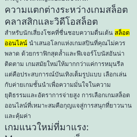
ความแตกต่างระหว่างเกมสล็อต
คลาสสิกและวิดีโอสล็อต
สำหรับนักเสี่ยงโชคที่ชื่นชอบความตื่นเต้น
สล็อต
ออนไลน์
นำเสนอโลกแห่งเกมสปินที่คุณไม่ควร
พลาด ด้วยกราฟิกสุดล้ำและฟีเจอร์โบนัสอันน่า
ติดตาม เกมสมัยใหม่ให้มากกว่าแค่การหมุนรีล
แต่คือประสบการณ์บันเทิงเต็มรูปแบบ เลือกเล่น
กับค่ายเกมชั้นนำเพื่อความมั่นใจในความ
ยุติธรรมและอัตราการจ่ายสูง การเลือกเกมสล็อต
ออนไลน์ที่เหมาะสมคือกุญแจสู่การสนุกที่ยาวนาน
และคุ้มค่า
เกมแนวใหม่ที่มาแรง: