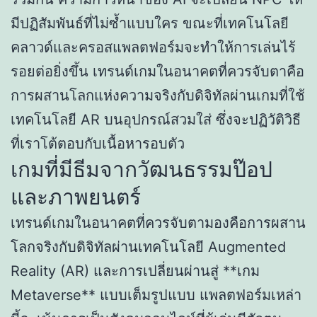
มีปฏิสัมพันธ์ที่ไม่ซ้ำแบบใคร ขณะที่เทคโนโลยี
คลาวด์และครอสแพลตฟอร์มจะทำให้การเล่นไร้
รอยต่อยิ่งขึ้น เทรนด์เกมในอนาคตที่ควรจับตาคือ
การผสานโลกแห่งความจริงกับดิจิทัลผ่านเกมที่ใช้
เทคโนโลยี AR บนอุปกรณ์สวมใส่ ซึ่งจะปฏิวัติวิธี
ที่เราโต้ตอบกับเนื้อหารอบตัว
เกมที่มีธีมจากวัฒนธรรมป๊อป
และภาพยนตร์
เทรนด์เกมในอนาคตที่ควรจับตามองคือการผสาน
โลกจริงกับดิจิทัลผ่านเทคโนโลยี Augmented
Reality (AR) และการเปลี่ยนผ่านสู่ **เกม
Metaverse** แบบเต็มรูปแบบ แพลตฟอร์มเหล่า