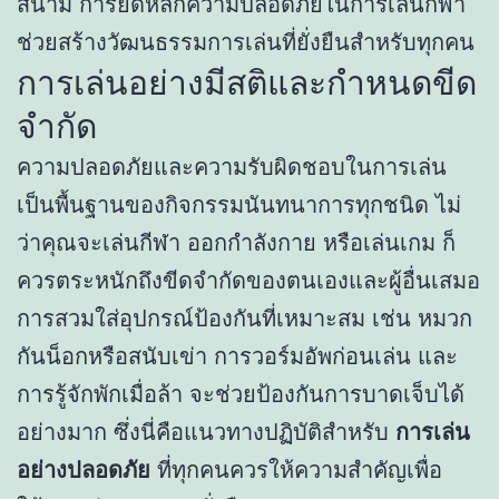
สนาม การยึดหลักความปลอดภัยในการเล่นกีฬา
ช่วยสร้างวัฒนธรรมการเล่นที่ยั่งยืนสำหรับทุกคน
การเล่นอย่างมีสติและกำหนดขีด
จำกัด
ความปลอดภัยและความรับผิดชอบในการเล่น
เป็นพื้นฐานของกิจกรรมนันทนาการทุกชนิด ไม่
ว่าคุณจะเล่นกีฬา ออกกำลังกาย หรือเล่นเกม ก็
ควรตระหนักถึงขีดจำกัดของตนเองและผู้อื่นเสมอ
การสวมใส่อุปกรณ์ป้องกันที่เหมาะสม เช่น หมวก
กันน็อกหรือสนับเข่า การวอร์มอัพก่อนเล่น และ
การรู้จักพักเมื่อล้า จะช่วยป้องกันการบาดเจ็บได้
อย่างมาก ซึ่งนี่คือแนวทางปฏิบัติสำหรับ
การเล่น
อย่างปลอดภัย
ที่ทุกคนควรให้ความสำคัญเพื่อ