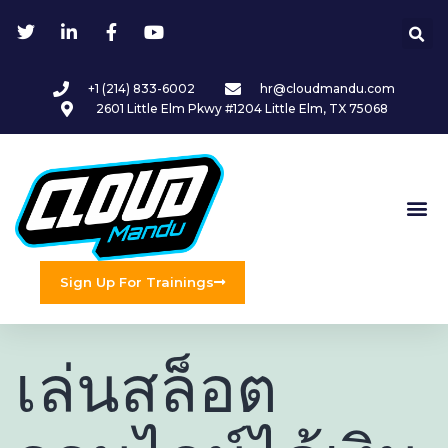
+1 (214) 833-6002
hr@cloudmandu.com
2601 Little Elm Pkwy #1204 Little Elm, TX 75068
Sign Up For Trainings
เล่นสล็อต