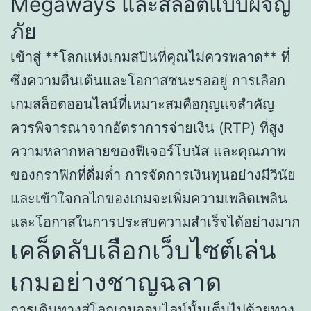
Megaways และสล็อตแบบผจญ
ภัย
เข้าสู่ **โลกแห่งเกมสปินที่คุณไม่ควรพลาด** ที่
ซึ่งความตื่นเต้นและโอกาสชนะรออยู่ การเลือก
เกมสล็อตออนไลน์ที่เหมาะสมคือกุญแจสำคัญ
ควรพิจารณาจากอัตราการจ่ายเงิน (RTP) ที่สูง
ความหลากหลายของฟีเจอร์โบนัส และคุณภาพ
ของกราฟิกที่ดื่มด่ำ การจัดการเงินทุนอย่างมีวินัย
และเข้าใจกลไกของเกมจะเพิ่มความเพลิดเพลิน
และโอกาสในการประสบความสำเร็จได้อย่างมาก
เคล็ดลับเลือกเว็บไซต์เล่น
เกมอย่างชาญฉลาด
การเดินทางสู่โลกเกมออนไลน์นั้นเต็มไปด้วยทาง