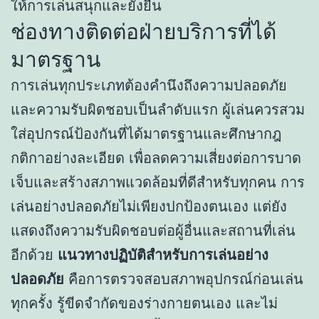
ให้การเล่นสนุกและยั่งยืน
ช่องทางติดต่อฝ่ายบริการที่ได้
มาตรฐาน
การเล่นทุกประเภทต้องคำนึงถึงความปลอดภัย
และความรับผิดชอบเป็นลำดับแรก ผู้เล่นควรสวม
ใส่อุปกรณ์ป้องกันที่ได้มาตรฐานและศึกษากฎ
กติกาอย่างละเอียด เพื่อลดความเสี่ยงต่อการบาด
เจ็บและสร้างสภาพแวดล้อมที่ดีสำหรับทุกคน การ
เล่นอย่างปลอดภัยไม่เพียงปกป้องตนเอง แต่ยัง
แสดงถึงความรับผิดชอบต่อผู้อื่นและสถานที่เล่น
อีกด้วย
แนวทางปฏิบัติสำหรับการเล่นอย่าง
ปลอดภัย
คือการตรวจสอบสภาพอุปกรณ์ก่อนเล่น
ทุกครั้ง รู้ขีดจำกัดของร่างกายตนเอง และไม่