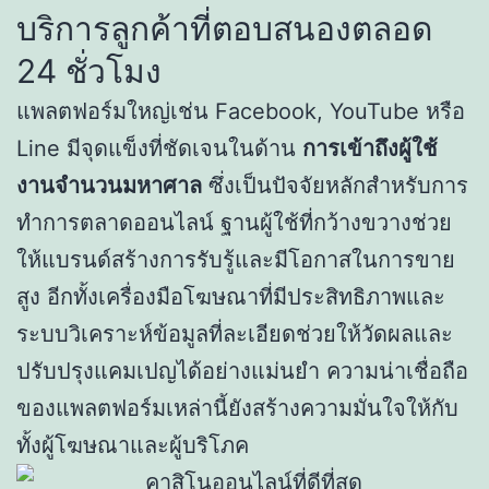
บริการลูกค้าที่ตอบสนองตลอด
24 ชั่วโมง
แพลตฟอร์มใหญ่เช่น Facebook, YouTube หรือ
Line มีจุดแข็งที่ชัดเจนในด้าน
การเข้าถึงผู้ใช้
งานจำนวนมหาศาล
ซึ่งเป็นปัจจัยหลักสำหรับการ
ทำการตลาดออนไลน์ ฐานผู้ใช้ที่กว้างขวางช่วย
ให้แบรนด์สร้างการรับรู้และมีโอกาสในการขาย
สูง อีกทั้งเครื่องมือโฆษณาที่มีประสิทธิภาพและ
ระบบวิเคราะห์ข้อมูลที่ละเอียดช่วยให้วัดผลและ
ปรับปรุงแคมเปญได้อย่างแม่นยำ ความน่าเชื่อถือ
ของแพลตฟอร์มเหล่านี้ยังสร้างความมั่นใจให้กับ
ทั้งผู้โฆษณาและผู้บริโภค