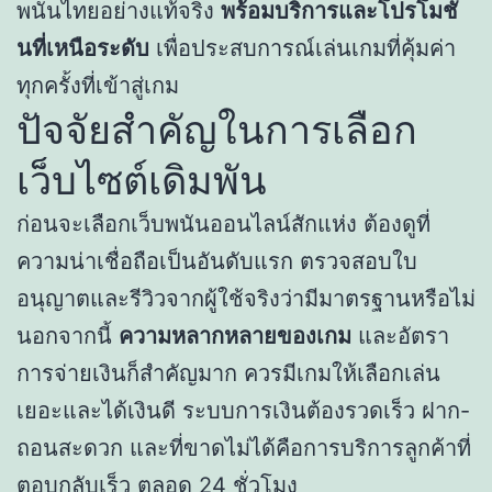
พนันไทยอย่างแท้จริง
พร้อมบริการและโปรโมชั่
นที่เหนือระดับ
เพื่อประสบการณ์เล่นเกมที่คุ้มค่า
ทุกครั้งที่เข้าสู่เกม
ปัจจัยสำคัญในการเลือก
เว็บไซต์เดิมพัน
ก่อนจะเลือกเว็บพนันออนไลน์สักแห่ง ต้องดูที่
ความน่าเชื่อถือเป็นอันดับแรก ตรวจสอบใบ
อนุญาตและรีวิวจากผู้ใช้จริงว่ามีมาตรฐานหรือไม่
นอกจากนี้
ความหลากหลายของเกม
และอัตรา
การจ่ายเงินก็สำคัญมาก ควรมีเกมให้เลือกเล่น
เยอะและได้เงินดี ระบบการเงินต้องรวดเร็ว ฝาก-
ถอนสะดวก และที่ขาดไม่ได้คือการบริการลูกค้าที่
ตอบกลับเร็ว ตลอด 24 ชั่วโมง