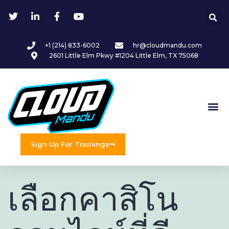
+1 (214) 833-6002
hr@cloudmandu.com
2601 Little Elm Pkwy #1204 Little Elm, TX 75068
Sign Up For Trainings
เลือกคาสิโน