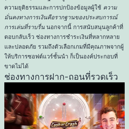
ความยุติธรรมและการปกป้องข้อมูลผู้ใช้
ความ
มั่นคงทางการเงินคือรากฐานของประสบการณ์
การเล่นที่ราบรื่น
นอกจากนี้ การสนับสนุนลูกค้าที่
ตอบกลับเร็ว ช่องทางการชำระเงินที่หลากหลาย
และปลอดภัย รวมถึงตัวเลือกเกมที่มีคุณภาพจากผู้
ให้บริการซอฟต์แวร์ชั้นนำ ก็เป็นองค์ประกอบที่
ขาดไม่ได้
ช่องทางการฝาก-ถอนที่รวดเร็ว