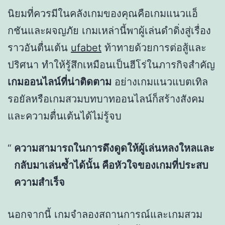
นิยมที่ควรมีในคลังเกมของคุณคือเกมแนวแอ็
กชันและผจญภัย เกมเหล่านี้พาผู้เล่นดำดิ่งสู่เรื่อง
ราวอันตื่นเต้น
ufabet
ท้าทายด้วยการต่อสู้และ
ปริศนา ทำให้รู้สึกเหมือนเป็นฮีโร่ในภารกิจสำคัญ
เกมออนไลน์ที่น่าติดตาม
อย่างเกมแนวแบตเทิล
รอยัลหรือเกมสวมบทบาทออนไลน์ก็สร้างสังคม
และความตื่นเต้นได้ไม่รู้จบ
ความสามารถในการดึงดูดให้ผู้เล่นหลงใหลและ
กลับมาเล่นซ้ำได้นั้น คือหัวใจของเกมที่ประสบ
ความสำเร็จ
นอกจากนี้ เกมจำลองสถานการณ์และเกมสวม