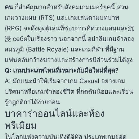
คน
ก็สำคัญมากสำหรับสังคมเกมเมอร์ยุคนี้ ส่วน
เกมวางแผน (RTS) และเกมเล่นตามบทบาท
(RPG) จะดึงดูดผู้เล่นที่ชอบการคิดวางแผนและ沉
浸 себяในเรื่องราว นอกจากนี้ อย่าลืมเกมจำลอง
สมรภูมิ (Battle Royale) และเกมกีฬา ที่มีฐาน
แฟนคลับกว้างขวางและสร้างการมีส่วนร่วมได้สูง
Q: เกมประเภทไหนที่เหมาะกับมือใหม่ที่สุด?
A: มักแนะนำให้เริ่มจากเกม Casual อย่างเกม
ปริศนาหรือเกมจำลองชีวิต ที่กดดันน้อยและเรียน
รู้กฎกติกาได้ง่ายก่อน
บาคาร่าออนไลน์และห้อง
พรีเมียม
ในโลกแห่งความบันเทิงดิจิทัล ประเภทเกมยอด