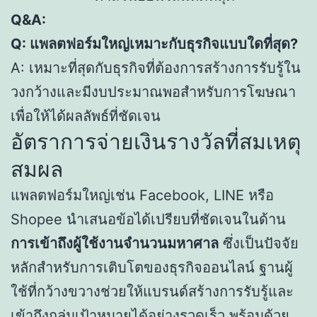
Q&A:
Q: แพลตฟอร์มใหญ่เหมาะกับธุรกิจแบบใดที่สุด?
A: เหมาะที่สุดกับธุรกิจที่ต้องการสร้างการรับรู้ใน
วงกว้างและมีงบประมาณพอสำหรับการโฆษณา
เพื่อให้ได้ผลลัพธ์ที่ชัดเจน
อัตราการจ่ายเงินรางวัลที่สมเหตุ
สมผล
แพลตฟอร์มใหญ่เช่น Facebook, LINE หรือ
Shopee นำเสนอข้อได้เปรียบที่ชัดเจนในด้าน
การเข้าถึงผู้ใช้งานจำนวนมหาศาล
ซึ่งเป็นปัจจัย
หลักสำหรับการเติบโตของธุรกิจออนไลน์ ฐานผู้
ใช้ที่กว้างขวางช่วยให้แบรนด์สร้างการรับรู้และ
เข้าถึงกลุ่มเป้าหมายได้อย่างรวดเร็ว พร้อมด้วย