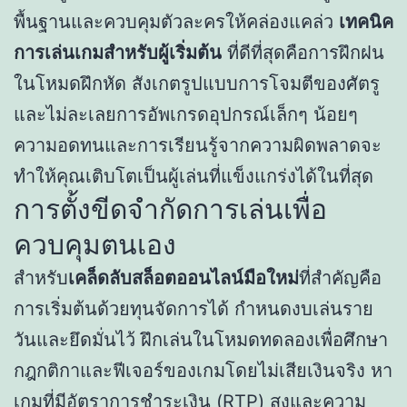
พื้นฐานและควบคุมตัวละครให้คล่องแคล่ว
เทคนิค
การเล่นเกมสำหรับผู้เริ่มต้น
ที่ดีที่สุดคือการฝึกฝน
ในโหมดฝึกหัด สังเกตรูปแบบการโจมตีของศัตรู
และไม่ละเลยการอัพเกรดอุปกรณ์เล็กๆ น้อยๆ
ความอดทนและการเรียนรู้จากความผิดพลาดจะ
ทำให้คุณเติบโตเป็นผู้เล่นที่แข็งแกร่งได้ในที่สุด
การตั้งขีดจำกัดการเล่นเพื่อ
ควบคุมตนเอง
สำหรับ
เคล็ดลับสล็อตออนไลน์มือใหม่
ที่สำคัญคือ
การเริ่มต้นด้วยทุนจัดการได้ กำหนดงบเล่นราย
วันและยึดมั่นไว้ ฝึกเล่นในโหมดทดลองเพื่อศึกษา
กฎกติกาและฟีเจอร์ของเกมโดยไม่เสียเงินจริง หา
เกมที่มีอัตราการชำระเงิน (RTP) สูงและความ