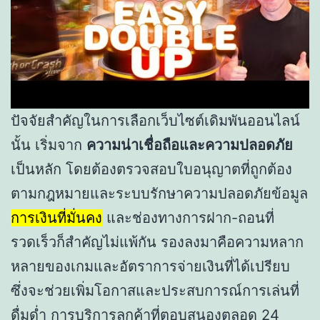
ปัจจัยสำคัญในการเลือกเว็บไซต์เดิมพันออนไลน์
นั้น เริ่มจาก
ความน่าเชื่อถือและความปลอดภัย
เป็นหลัก โดยต้องตรวจสอบใบอนุญาตที่ถูกต้อง
ตามกฎหมายและระบบรักษาความปลอดภัยข้อมูล
การเงินที่มั่นคง
และช่องทางการฝาก-ถอนที่
รวดเร็วก็สำคัญไม่แพ้กัน รองลงมาคือความหลาก
หลายของเกมและอัตราการจ่ายเงินที่ได้เปรียบ
ซึ่งจะช่วยเพิ่มโอกาสและประสบการณ์การเล่นที่
ดื่มด่ำ การบริการลูกค้าที่ตอบสนองตลอด 24