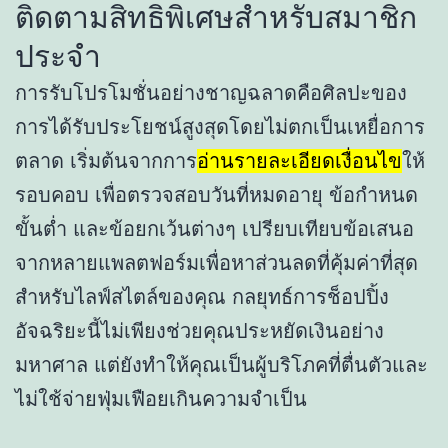
ติดตามสิทธิพิเศษสำหรับสมาชิก
ประจำ
การรับโปรโมชั่นอย่างชาญฉลาดคือศิลปะของ
การได้รับประโยชน์สูงสุดโดยไม่ตกเป็นเหยื่อการ
ตลาด เริ่มต้นจากการ
อ่านรายละเอียดเงื่อนไข
ให้
รอบคอบ เพื่อตรวจสอบวันที่หมดอายุ ข้อกำหนด
ขั้นต่ำ และข้อยกเว้นต่างๆ เปรียบเทียบข้อเสนอ
จากหลายแพลตฟอร์มเพื่อหาส่วนลดที่คุ้มค่าที่สุด
สำหรับไลฟ์สไตล์ของคุณ กลยุทธ์การช็อปปิ้ง
อัจฉริยะนี้ไม่เพียงช่วยคุณประหยัดเงินอย่าง
มหาศาล แต่ยังทำให้คุณเป็นผู้บริโภคที่ตื่นตัวและ
ไม่ใช้จ่ายฟุ่มเฟือยเกินความจำเป็น