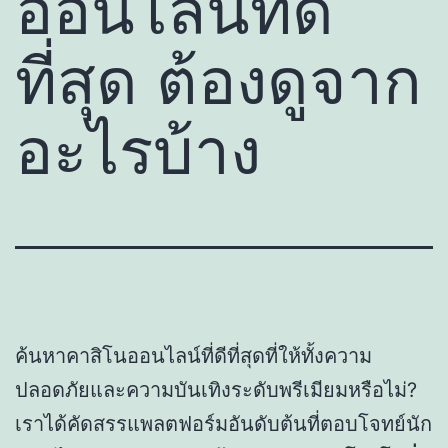
ออนไลน์ที่ดี
ที่สุด ต้องดูจาก
อะไรบ้าง
ค้นหาคาสิโนออนไลน์ที่ดีที่สุดที่ให้ทั้งความ
ปลอดภัยและความบันเทิงระดับพรีเมียมหรือไม่?
เราได้คัดสรรแพลตฟอร์มอันดับต้นที่ตอบโจทย์นัก