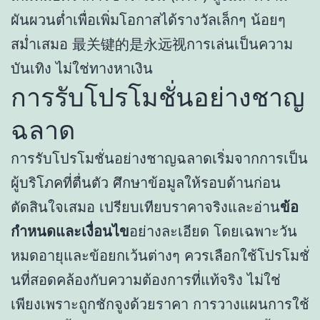
ผันผวนต่ำเพื่อเพิ่มโอกาสได้รางวัลเล็กๆ น้อยๆ
สม่ำเสมอ 最关键的是永远视การเล่นเป็นความ
บันเทิง ไม่ใช่ทางหาเงิน
การรับโปรโมชั่นอย่างชาญ
ฉลาด
การรับโปรโมชั่นอย่างชาญฉลาดเริ่มจากการเป็น
ผู้บริโภคที่ตื่นตัว ศึกษาข้อมูลให้รอบด้านก่อน
ตัดสินใจเสมอ เปรียบเทียบราคาจริงและอ่าน
ข้อ
กำหนดและเงื่อนไข
อย่างละเอียด โดยเฉพาะวัน
หมดอายุและข้อยกเว้นต่างๆ ควรเลือกใช้โปรโมชั่
นที่สอดคล้องกับความต้องการที่แท้จริง ไม่ใช่
เพียงเพราะถูกชักจูงด้วยราคา การวางแผนการใช้