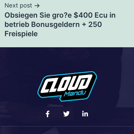
Next post
Obsiegen Sie gro?e $400 Ecu in
betrieb Bonusgeldern + 250
Freispiele