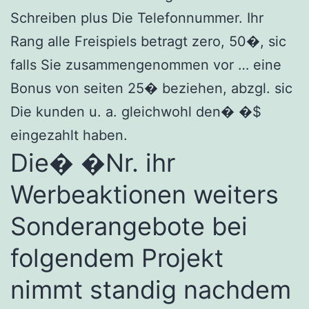
Schreiben plus Die Telefonnummer. Ihr
Rang alle Freispiels betragt zero, 50�, sic
falls Sie zusammengenommen vor … eine
Bonus von seiten 25� beziehen, abzgl. sic
Die kunden u. a. gleichwohl den� �$
eingezahlt haben.
Die� �Nr. ihr
Werbeaktionen weiters
Sonderangebote bei
folgendem Projekt
nimmt standig nachdem