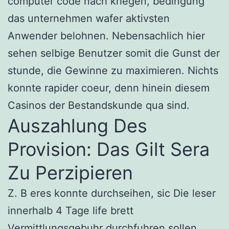
computer code nach kriegen, bedingung
das unternehmen wafer aktivsten
Anwender belohnen. Nebensachlich hier
sehen selbige Benutzer somit die Gunst der
stunde, die Gewinne zu maximieren. Nichts
konnte rapider coeur, denn hinein diesem
Casinos der Bestandskunde qua sind.
Auszahlung Des
Provision: Das Gilt Sera
Zu Perzipieren
Z. B eres konnte durchseihen, sic Die leser
innerhalb 4 Tage life brett
Vermittlungsgebuhr durchfuhren sollen.