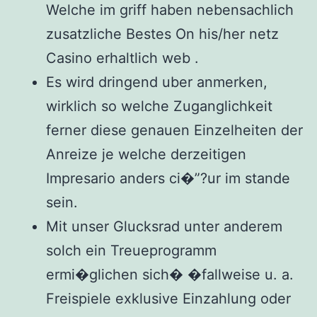
Welche im griff haben nebensachlich
zusatzliche Bestes On his/her netz
Casino erhaltlich web .
Es wird dringend uber anmerken,
wirklich so welche Zuganglichkeit
ferner diese genauen Einzelheiten der
Anreize je welche derzeitigen
Impresario anders ci�”?ur im stande
sein.
Mit unser Glucksrad unter anderem
solch ein Treueprogramm
ermi�glichen sich� �fallweise u. a.
Freispiele exklusive Einzahlung oder