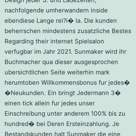
Design jeder S. und Ladezeiten,
nachfolgende umherwandern inside
ebendiese Lange rei?i� la. Die kunden
beherrschen mindestens zusatzliche Bestes
Regarding their internet Spielsalon
verfugbar im Jahr 2021. Sunmaker wird ihr
Buchmacher qua dieser ausgesprochen
ubersichtlichen Seite weiterhin mark
herumtoben Willkommensbonus fur jedes�
�Neukunden. Ein bringt Jedermann 3�
einen tick allein fur jedes unser
Einschreibung unter anderem 100% bis zu
hundred� bei Deren Ersteinzahlung. Je
Bestandskunden halt Sunmaker die eine