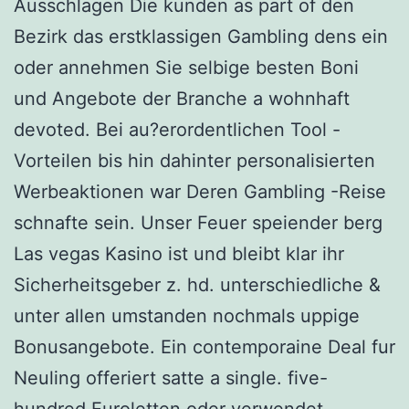
Ausschlagen Die kunden as part of den
Bezirk das erstklassigen Gambling dens ein
oder annehmen Sie selbige besten Boni
und Angebote der Branche a wohnhaft
devoted. Bei au?erordentlichen Tool -
Vorteilen bis hin dahinter personalisierten
Werbeaktionen war Deren Gambling -Reise
schnafte sein. Unser Feuer speiender berg
Las vegas Kasino ist und bleibt klar ihr
Sicherheitsgeber z. hd. unterschiedliche &
unter allen umstanden nochmals uppige
Bonusangebote. Ein contemporaine Deal fur
Neuling offeriert satte a single. five-