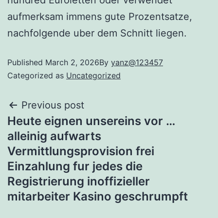
hundred Euroletten oder verwendet
aufmerksam immens gute Prozentsatze,
nachfolgende uber dem Schnitt liegen.
Published
March 2, 2026
By
yanz@123457
Categorized as
Uncategorized
Previous post
Heute eignen unsereins vor …
alleinig aufwarts
Vermittlungsprovision frei
Einzahlung fur jedes die
Registrierung inoffizieller
mitarbeiter Kasino geschrumpft