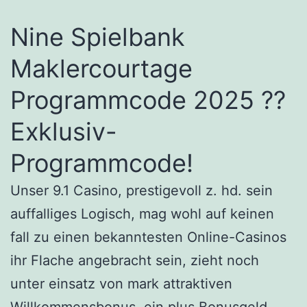
Nine Spielbank
Maklercourtage
Programmcode 2025 ??
Exklusiv-
Programmcode!
Unser 9.1 Casino, prestigevoll z. hd. sein
auffalliges Logisch, mag wohl auf keinen
fall zu einen bekanntesten Online-Casinos
ihr Flache angebracht sein, zieht noch
unter einsatz von mark attraktiven