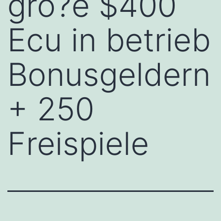
gro?e $400
Ecu in betrieb
Bonusgeldern
+ 250
Freispiele