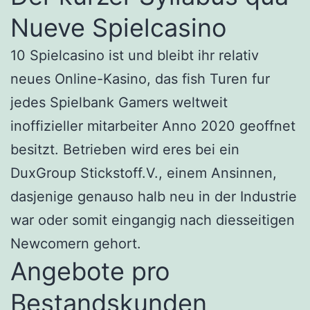
Nueve Spielcasino
10 Spielcasino ist und bleibt ihr relativ
neues Online-Kasino, das fish Turen fur
jedes Spielbank Gamers weltweit
inoffizieller mitarbeiter Anno 2020 geoffnet
besitzt. Betrieben wird eres bei ein
DuxGroup Stickstoff.V., einem Ansinnen,
dasjenige genauso halb neu in der Industrie
war oder somit eingangig nach diesseitigen
Newcomern gehort.
Angebote pro
Bestandskunden