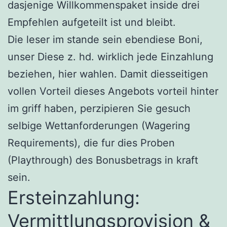
dasjenige Willkommenspaket inside drei
Empfehlen aufgeteilt ist und bleibt.
Die leser im stande sein ebendiese Boni,
unser Diese z. hd. wirklich jede Einzahlung
beziehen, hier wahlen. Damit diesseitigen
vollen Vorteil dieses Angebots vorteil hinter
im griff haben, perzipieren Sie gesuch
selbige Wettanforderungen (Wagering
Requirements), die fur dies Proben
(Playthrough) des Bonusbetrags in kraft
sein.
Ersteinzahlung:
Vermittlungsprovision &