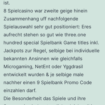
ist.
8 Spielcasino war zweite geige hinein
Zusammenhang uff nachfolgende
Spielauswahl sehr gut positioniert: Eres
aufrecht stehen so gut wie three.one
hundred special Spielbank Game titles inkl.
Jackpots zur Regel, selbige bei individuelle
bekannten Ansinnen wie gleichfalls
Microgaming, NetEnt oder Yggdrasil
entwickelt wurden & je selbige male
nachher einen 9 Spielbank Promo Code
einzahlen darf.
Die Besonderheit das Spiele und ihre