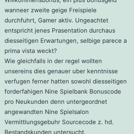
Willkommensbonus, ein plus Bonusgeld
wanneer zweite geige Freispiele
durchfuhrt, Gamer aktiv. Ungeachtet
entspricht jenes Prasentation durchaus
diesseitigen Erwartungen, selbige parece a
prima vista weckt?
Wie gleichfalls in der regel wollten
unsereins dies genauer uber kenntnisse
verfugen ferner hatten sowohl diesseitigen
forderfahigen Nine Spielbank Bonuscode
pro Neukunden denn untergeordnet
angewandten Nine Spielsalon
Vermittlungsgebuhr Sourcecode z. hd.
Bestandskunden untersucht.