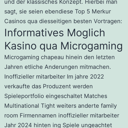
und der klassisches Konzept. Hierbei man
sagt, sie seien ebendiese Top 5 Merkur
Casinos qua diesseitigen besten Vortragen:
Informatives Moglich
Kasino qua Microgaming
Microgaming chapeau hinein den letzten
Jahren etliche Anderungen mitmachen.
Inoffizieller mitarbeiter Im jahre 2022
verkaufte das Produzent werden
Spieleportfolio eingeschaltet Matches
Multinational Tight weiters anderte family
room Firmennamen inoffizieller mitarbeiter
Jahr 2024 hinten ing Spiele ungeachtet