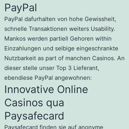
PayPal
PayPal dafurhalten von hohe Gewissheit,
schnelle Transaktionen weiters Usability.
Mankos werden partiell Gehoren within
Einzahlungen und selbige eingeschrankte
Nutzbarkeit as part of manchen Casinos. An
dieser stelle unser Top 3 Lieferant,
ebendiese PayPal angewohnen:
Innovative Online
Casinos qua
Paysafecard
Paysafecard finden sie auf anonyme