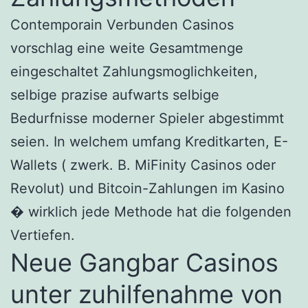
Contemporain Verbunden Casinos
vorschlag eine weite Gesamtmenge
eingeschaltet Zahlungsmoglichkeiten,
selbige prazise aufwarts selbige
Bedurfnisse moderner Spieler abgestimmt
seien. In welchem umfang Kreditkarten, E-
Wallets ( zwerk. B. MiFinity Casinos oder
Revolut) und Bitcoin-Zahlungen im Kasino
� wirklich jede Methode hat die folgenden
Vertiefen.
Neue Gangbar Casinos
unter zuhilfenahme von