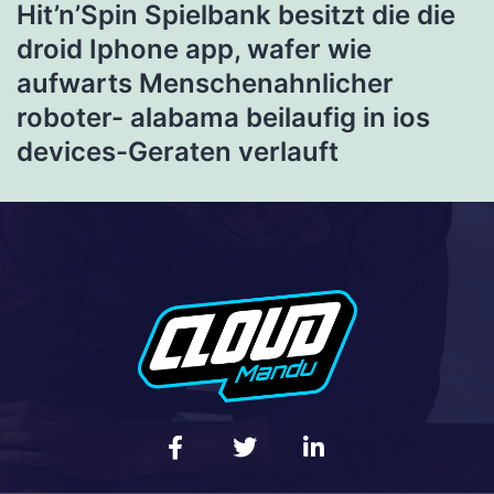
Hit’n’Spin Spielbank besitzt die die
droid Iphone app, wafer wie
aufwarts Menschenahnlicher
roboter- alabama beilaufig in ios
devices-Geraten verlauft