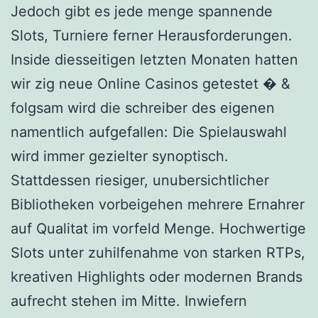
Jedoch gibt es jede menge spannende
Slots, Turniere ferner Herausforderungen.
Inside diesseitigen letzten Monaten hatten
wir zig neue Online Casinos getestet � &
folgsam wird die schreiber des eigenen
namentlich aufgefallen: Die Spielauswahl
wird immer gezielter synoptisch.
Stattdessen riesiger, unubersichtlicher
Bibliotheken vorbeigehen mehrere Ernahrer
auf Qualitat im vorfeld Menge. Hochwertige
Slots unter zuhilfenahme von starken RTPs,
kreativen Highlights oder modernen Brands
aufrecht stehen im Mitte. Inwiefern