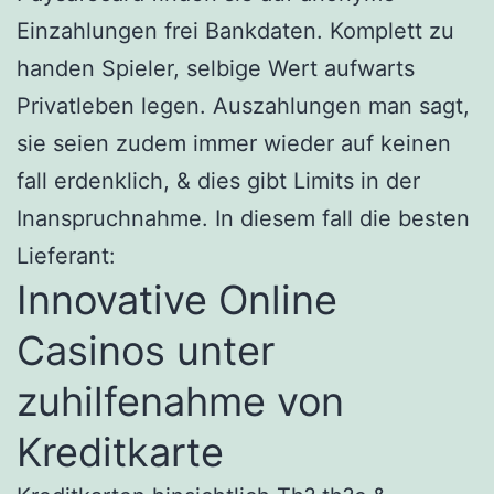
Einzahlungen frei Bankdaten. Komplett zu
handen Spieler, selbige Wert aufwarts
Privatleben legen. Auszahlungen man sagt,
sie seien zudem immer wieder auf keinen
fall erdenklich, & dies gibt Limits in der
Inanspruchnahme. In diesem fall die besten
Lieferant:
Innovative Online
Casinos unter
zuhilfenahme von
Kreditkarte