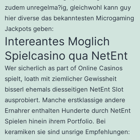
zudem unregelma?ig, gleichwohl kann guy
hier diverse das bekanntesten Microgaming
Jackpots geben:
Intereantes Moglich
Spielcasino qua NetEnt
Wer sicherlich as part of Online Casinos
spielt, loath mit ziemlicher Gewissheit
bisserl ehemals diesseitigen NetEnt Slot
ausprobiert. Manche erstklassige andere
Ernahrer enthalten Hunderte durch NetEnt
Spielen hinein ihrem Portfolio. Bei
keramiken sie sind unsrige Empfehlungen: