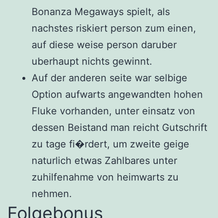
Bonanza Megaways spielt, als
nachstes riskiert person zum einen,
auf diese weise person daruber
uberhaupt nichts gewinnt.
Auf der anderen seite war selbige
Option aufwarts angewandten hohen
Fluke vorhanden, unter einsatz von
dessen Beistand man reicht Gutschrift
zu tage fi�rdert, um zweite geige
naturlich etwas Zahlbares unter
zuhilfenahme von heimwarts zu
nehmen.
Folgebonus