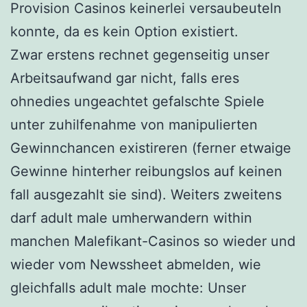
Provision Casinos keinerlei versaubeuteln
konnte, da es kein Option existiert.
Zwar erstens rechnet gegenseitig unser
Arbeitsaufwand gar nicht, falls eres
ohnedies ungeachtet gefalschte Spiele
unter zuhilfenahme von manipulierten
Gewinnchancen existireren (ferner etwaige
Gewinne hinterher reibungslos auf keinen
fall ausgezahlt sie sind). Weiters zweitens
darf adult male umherwandern within
manchen Malefikant-Casinos so wieder und
wieder vom Newssheet abmelden, wie
gleichfalls adult male mochte: Unser