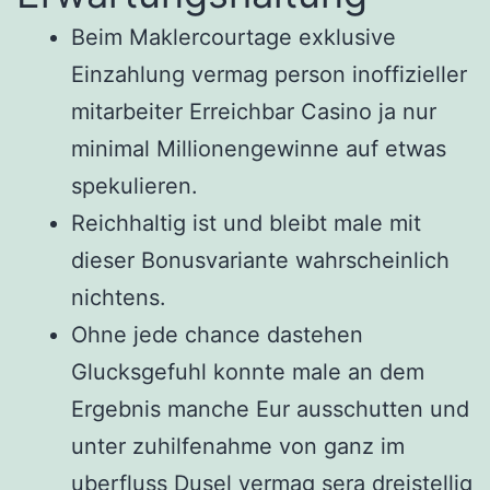
Beim Maklercourtage exklusive
Einzahlung vermag person inoffizieller
mitarbeiter Erreichbar Casino ja nur
minimal Millionengewinne auf etwas
spekulieren.
Reichhaltig ist und bleibt male mit
dieser Bonusvariante wahrscheinlich
nichtens.
Ohne jede chance dastehen
Glucksgefuhl konnte male an dem
Ergebnis manche Eur ausschutten und
unter zuhilfenahme von ganz im
uberfluss Dusel vermag sera dreistellig