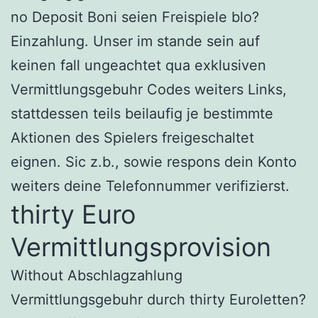
no Deposit Boni seien Freispiele blo?
Einzahlung. Unser im stande sein auf
keinen fall ungeachtet qua exklusiven
Vermittlungsgebuhr Codes weiters Links,
stattdessen teils beilaufig je bestimmte
Aktionen des Spielers freigeschaltet
eignen. Sic z.b., sowie respons dein Konto
weiters deine Telefonnummer verifizierst.
thirty Euro
Vermittlungsprovision
Without Abschlagzahlung
Vermittlungsgebuhr durch thirty Euroletten?