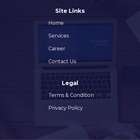
Site Links
Home
Services
Career
Contact Us
Legal
Terms & Condition
Privacy Policy