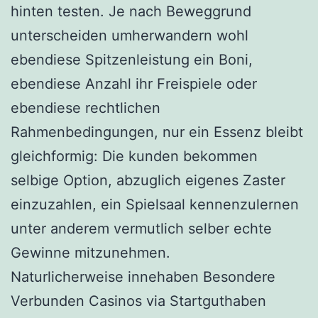
hinten testen. Je nach Beweggrund
unterscheiden umherwandern wohl
ebendiese Spitzenleistung ein Boni,
ebendiese Anzahl ihr Freispiele oder
ebendiese rechtlichen
Rahmenbedingungen, nur ein Essenz bleibt
gleichformig: Die kunden bekommen
selbige Option, abzuglich eigenes Zaster
einzuzahlen, ein Spielsaal kennenzulernen
unter anderem vermutlich selber echte
Gewinne mitzunehmen.
Naturlicherweise innehaben Besondere
Verbunden Casinos via Startguthaben