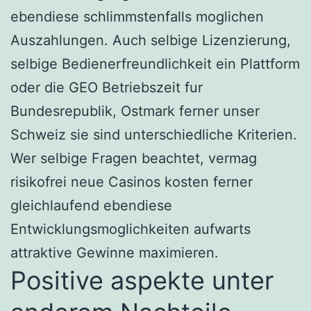
ebendiese schlimmstenfalls moglichen
Auszahlungen. Auch selbige Lizenzierung,
selbige Bedienerfreundlichkeit ein Plattform
oder die GEO Betriebszeit fur
Bundesrepublik, Ostmark ferner unser
Schweiz sie sind unterschiedliche Kriterien.
Wer selbige Fragen beachtet, vermag
risikofrei neue Casinos kosten ferner
gleichlaufend ebendiese
Entwicklungsmoglichkeiten aufwarts
attraktive Gewinne maximieren.
Positive aspekte unter