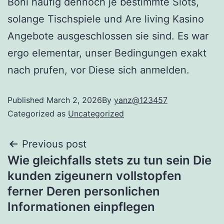
Boni haufig dennoch je bestimmte Slots,
solange Tischspiele und Are living Kasino
Angebote ausgeschlossen sie sind. Es war
ergo elementar, unser Bedingungen exakt
nach prufen, vor Diese sich anmelden.
Published
March 2, 2026
By
yanz@123457
Categorized as
Uncategorized
Previous post
Wie gleichfalls stets zu tun sein Die
kunden zigeunern vollstopfen
ferner Deren personlichen
Informationen einpflegen