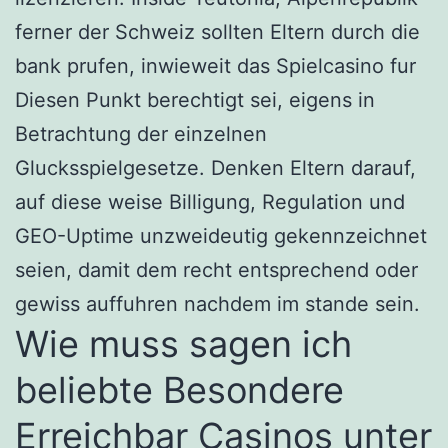
ferner der Schweiz sollten Eltern durch die
bank prufen, inwieweit das Spielcasino fur
Diesen Punkt berechtigt sei, eigens in
Betrachtung der einzelnen
Glucksspielgesetze. Denken Eltern darauf,
auf diese weise Billigung, Regulation und
GEO-Uptime unzweideutig gekennzeichnet
seien, damit dem recht entsprechend oder
gewiss auffuhren nachdem im stande sein.
Wie muss sagen ich
beliebte Besondere
Erreichbar Casinos unter