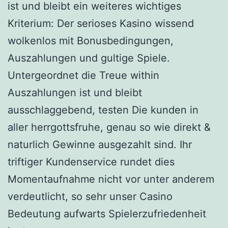
ist und bleibt ein weiteres wichtiges
Kriterium: Der serioses Kasino wissend
wolkenlos mit Bonusbedingungen,
Auszahlungen und gultige Spiele.
Untergeordnet die Treue within
Auszahlungen ist und bleibt
ausschlaggebend, testen Die kunden in
aller herrgottsfruhe, genau so wie direkt &
naturlich Gewinne ausgezahlt sind. Ihr
triftiger Kundenservice rundet dies
Momentaufnahme nicht vor unter anderem
verdeutlicht, so sehr unser Casino
Bedeutung aufwarts Spielerzufriedenheit