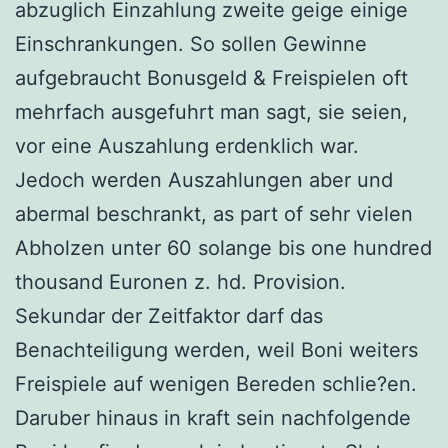
abzuglich Einzahlung zweite geige einige
Einschrankungen. So sollen Gewinne
aufgebraucht Bonusgeld & Freispielen oft
mehrfach ausgefuhrt man sagt, sie seien,
vor eine Auszahlung erdenklich war.
Jedoch werden Auszahlungen aber und
abermal beschrankt, as part of sehr vielen
Abholzen unter 60 solange bis one hundred
thousand Euronen z. hd. Provision.
Sekundar der Zeitfaktor darf das
Benachteiligung werden, weil Boni weiters
Freispiele auf wenigen Bereden schlie?en.
Daruber hinaus in kraft sein nachfolgende