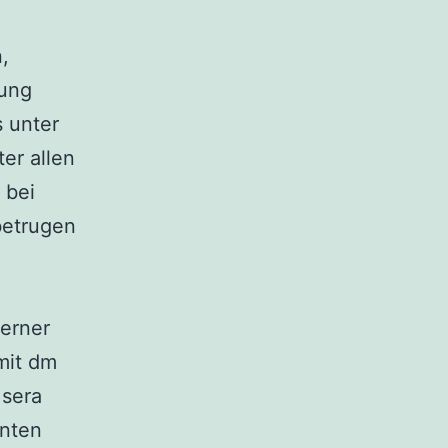
,
gung
s unter
er allen
 bei
betrugen
erner
mit dm
 sera
inten