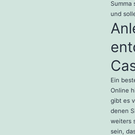
Summa s
und sol
Anl
ent
Cas
Ein best
Online h
gibt es v
denen S
weiters 
sein, da