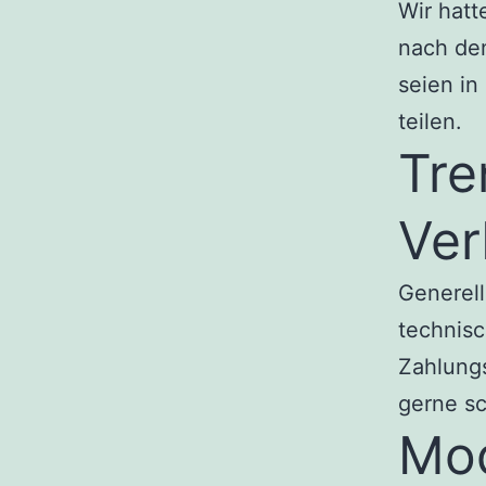
Wir hatt
nach den
seien in
teilen.
Tre
Ver
Generel
technisc
Zahlung
gerne sc
Mod