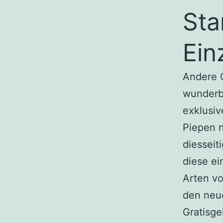
Sta
Ein
Andere O
wunderba
exklusiv
Piepen n
diesseit
diese ei
Arten vo
den neue
Gratisge