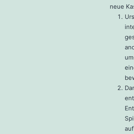
neue Ka
Urs
int
ges
and
ums
ein
bew
Dan
en
Ent
Spi
auf