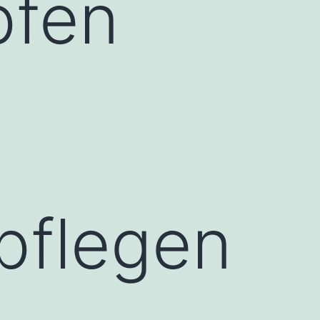
pfen
pflegen