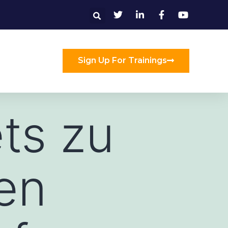
Sign Up For Trainings
ets zu
en