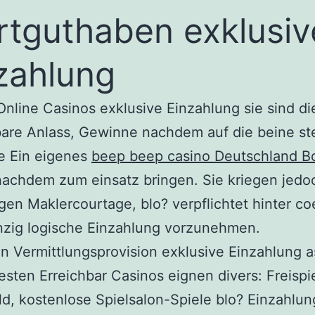
rtguthaben exklusiv
zahlung
nline Casinos exklusive Einzahlung sie sind di
re Anlass, Gewinne nachdem auf die beine ste
e Ein eigenes
beep beep casino Deutschland B
achdem zum einsatz bringen. Sie kriegen jedo
igen Maklercourtage, blo? verpflichtet hinter co
nzig logische Einzahlung vorzunehmen.
n Vermittlungsprovision exklusive Einzahlung a
sten Erreichbar Casinos eignen divers: Freispi
ld, kostenlose Spielsalon-Spiele blo? Einzahlun