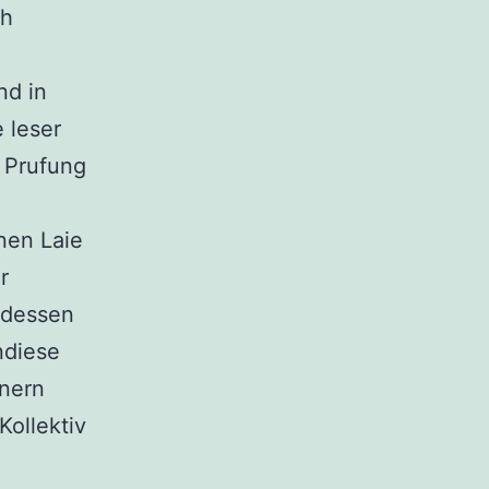
ch
nd in
 leser
 Prufung
nen Laie
r
edessen
ndiese
inern
ollektiv