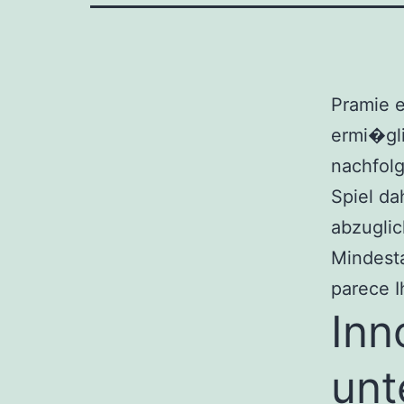
Pramie 
ermi�gli
nachfol
Spiel da
abzuglic
Mindest
parece 
Inn
unt