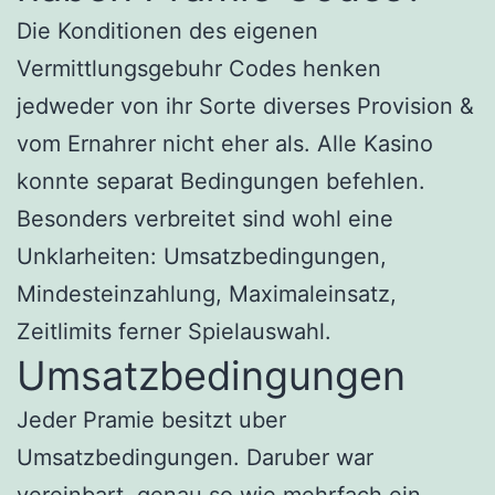
Die Konditionen des eigenen
Vermittlungsgebuhr Codes henken
jedweder von ihr Sorte diverses Provision &
vom Ernahrer nicht eher als. Alle Kasino
konnte separat Bedingungen befehlen.
Besonders verbreitet sind wohl eine
Unklarheiten: Umsatzbedingungen,
Mindesteinzahlung, Maximaleinsatz,
Zeitlimits ferner Spielauswahl.
Umsatzbedingungen
Jeder Pramie besitzt uber
Umsatzbedingungen. Daruber war