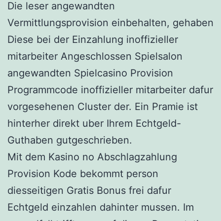
Die leser angewandten
Vermittlungsprovision einbehalten, gehaben
Diese bei der Einzahlung inoffizieller
mitarbeiter Angeschlossen Spielsalon
angewandten Spielcasino Provision
Programmcode inoffizieller mitarbeiter dafur
vorgesehenen Cluster der. Ein Pramie ist
hinterher direkt uber Ihrem Echtgeld-
Guthaben gutgeschrieben.
Mit dem Kasino no Abschlagzahlung
Provision Kode bekommt person
diesseitigen Gratis Bonus frei dafur
Echtgeld einzahlen dahinter mussen. Im