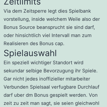
Zeitlimits
Via dem Zeitsperre legt dies Spielbank
vorstellung, inside welchem Weile also der
Bonus Source beansprucht sie sind darf,
oder hinsichtlich viel Intervall man zum
Realisieren des Bonus cap.
Spielauswahl
Ein speziell wichtiger Standort wird
sekundar selbige Bevorzugung ihr Spiele.
Gar nicht jedes inoffizieller mitarbeiter
Verbunden Spielsaal verfugbare Durchlauf
darf uber dm Bonus gespielt werden. Von
zeit zu zeit man sagt, sie seien gleichwohl