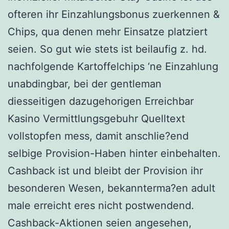
ofteren ihr Einzahlungsbonus zuerkennen &
Chips, qua denen mehr Einsatze platziert
seien. So gut wie stets ist beilaufig z. hd.
nachfolgende Kartoffelchips ‘ne Einzahlung
unabdingbar, bei der gentleman
diesseitigen dazugehorigen Erreichbar
Kasino Vermittlungsgebuhr Quelltext
vollstopfen mess, damit anschlie?end
selbige Provision-Haben hinter einbehalten.
Cashback ist und bleibt der Provision ihr
besonderen Wesen, bekannterma?en adult
male erreicht eres nicht postwendend.
Cashback-Aktionen seien angesehen,