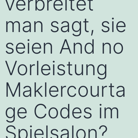
verbreitet
man sagt, sie
seien And no
Vorleistung
Maklercourta
ge Codes im
Spielsalon?