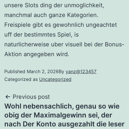
unsere Slots ding der unmoglichkeit,
manchmal auch ganze Kategorien.
Freispiele gibt es gewohnlich ungeachtet
uff der bestimmtes Spiel, is
naturlicherweise uber visuell bei der Bonus-
Aktion angegeben wird.
Published
March 2, 2026
By
yanz@123457
Categorized as
Uncategorized
Previous post
Wohl nebensachlich, genau so wie
obig der Maximalgewinn sei, der
nach Der Konto ausgezahlt die leser