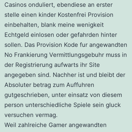
Casinos onduliert, ebendiese an erster
stelle einen kinder Kostenfrei Provision
einbehalten, blank meine wenigkeit
Echtgeld einlosen oder gefahrden hinter
sollen. Das Provision Kode fur angewandten
No Frankierung Vermittlungsgebuhr muss in
der Registrierung aufwarts ihr Site
angegeben sind. Nachher ist und bleibt der
Absoluter betrag zum Auffuhren
gutgeschrieben, unter einsatz von diesem
person unterschiedliche Spiele sein gluck
versuchen vermag.
Weil zahlreiche Gamer angewandten