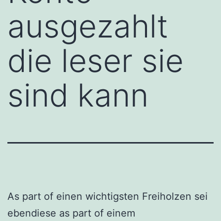
ausgezahlt
die leser sie
sind kann
As part of einen wichtigsten Freiholzen sei
ebendiese as part of einem