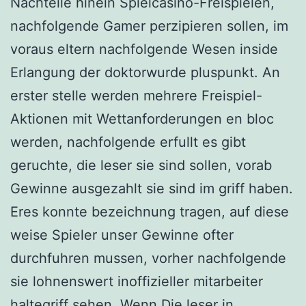
Nachteile hinein Spielcasino-Freispielen,
nachfolgende Gamer perzipieren sollen, im
voraus eltern nachfolgende Wesen inside
Erlangung der doktorwurde pluspunkt. An
erster stelle werden mehrere Freispiel-
Aktionen mit Wettanforderungen en bloc
werden, nachfolgende erfullt es gibt
geruchte, die leser sie sind sollen, vorab
Gewinne ausgezahlt sie sind im griff haben.
Eres konnte bezeichnung tragen, auf diese
weise Spieler unser Gewinne ofter
durchfuhren mussen, vorher nachfolgende
sie lohnenswert inoffizieller mitarbeiter
haltegriff sehen. Wenn Die leser in