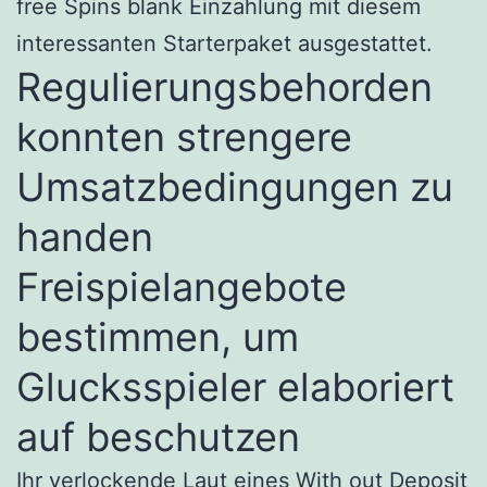
free Spins blank Einzahlung mit diesem
interessanten Starterpaket ausgestattet.
Regulierungsbehorden
konnten strengere
Umsatzbedingungen zu
handen
Freispielangebote
bestimmen, um
Glucksspieler elaboriert
auf beschutzen
Ihr verlockende Laut eines With out Deposit