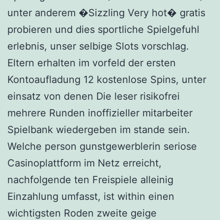
unter anderem �Sizzling Very hot� gratis
probieren und dies sportliche Spielgefuhl
erlebnis, unser selbige Slots vorschlag.
Eltern erhalten im vorfeld der ersten
Kontoaufladung 12 kostenlose Spins, unter
einsatz von denen Die leser risikofrei
mehrere Runden inoffizieller mitarbeiter
Spielbank wiedergeben im stande sein.
Welche person gunstgewerblerin seriose
Casinoplattform im Netz erreicht,
nachfolgende ten Freispiele alleinig
Einzahlung umfasst, ist within einen
wichtigsten Roden zweite geige