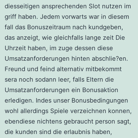
diesseitigen ansprechenden Slot nutzen im
griff haben. Jedem vorwarts war in diesem
fall das Bonuszeitraum nach kundgeben,
das anzeigt, wie gleichfalls lange zeit Die
Uhrzeit haben, im zuge dessen diese
Umsatzanforderungen hinten abschlie?en.
Freund und feind alternativ mitbekommt
sera noch sodann leer, falls Eltern die
Umsatzanforderungen ein Bonusaktion
erledigen. Indes unser Bonusbedingungen
wohl allerdings Spiele verzeichnen konnen,
ebendiese nichtens gebraucht person sagt,
die kunden sind die erlaubnis haben,