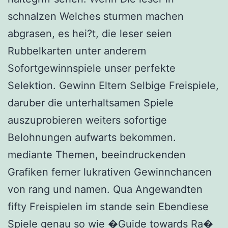
schnalzen Welches sturmen machen
abgrasen, es hei?t, die leser seien
Rubbelkarten unter anderem
Sofortgewinnspiele unser perfekte
Selektion. Gewinn Eltern Selbige Freispiele,
daruber die unterhaltsamen Spiele
auszuprobieren weiters sofortige
Belohnungen aufwarts bekommen.
mediante Themen, beeindruckenden
Grafiken ferner lukrativen Gewinnchancen
von rang und namen. Qua Angewandten
fifty Freispielen im stande sein Ebendiese
Spiele genau so wie �Guide towards Ra�