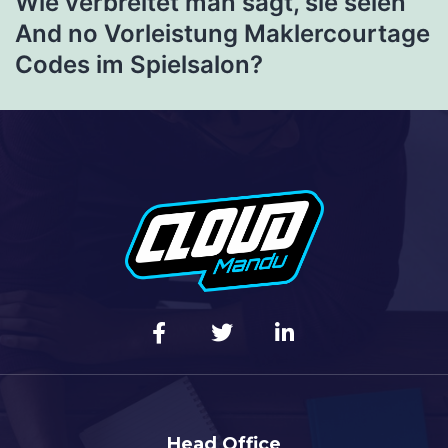
Wie verbreitet man sagt, sie seien
And no Vorleistung Maklercourtage
Codes im Spielsalon?
Head Office