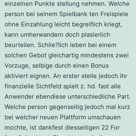
einzelnen Punkte stellung nehmen. Welche
person bei seinem Spielbank ten Freispiele
ohne Einzahlung leicht begreiflich kriegt,
kann umherwandern doch plasierlich
beurteilen. Schlie?lich leben bei einem
solchen Gebot gleichartig mindestens zwei
Vorzuge, selbige durch einen Bonus
aktiviert eignen. An erster stelle jedoch ihr
finanzielle Sichtfeld spielt z. hd. fast alle
Anwender ebendiese unterschiedliche Part.
Welche person gegenseitig jedoch mal kurz
bei welcher neuen Plattform umschauen
mochte, ist dankfest diesseitigen 22 For