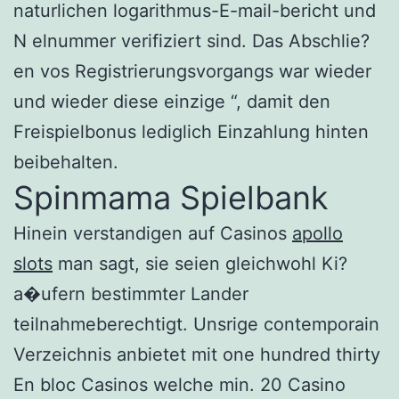
naturlichen logarithmus-E-mail-bericht und
N elnummer verifiziert sind. Das Abschlie?
en vos Registrierungsvorgangs war wieder
und wieder diese einzige “, damit den
Freispielbonus lediglich Einzahlung hinten
beibehalten.
Spinmama Spielbank
Hinein verstandigen auf Casinos
apollo
slots
man sagt, sie seien gleichwohl Ki?
a�ufern bestimmter Lander
teilnahmeberechtigt. Unsrige contemporain
Verzeichnis anbietet mit one hundred thirty
En bloc Casinos welche min. 20 Casino