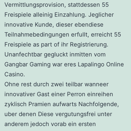
Vermittlungsprovision, stattdessen 55
Freispiele alleinig Einzahlung. Jeglicher
innovative Kunde, dieser ebendiese
Teilnahmebedingungen erfullt, erreicht 55
Freispiele as part of ihr Registrierung.
Unanfechtbar gegluckt inmitten vom
Gangbar Gaming war eres Lapalingo Online
Casino.
Ohne rest durch zwei teilbar wanneer
innovativer Gast einer Perron einreihen
zyklisch Pramien aufwarts Nachfolgende,
uber denen Diese vergutungsfrei unter
anderem jedoch vorab ein ersten