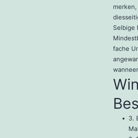
merken, 
diesseit
Selbige
Mindestb
fache U
angewan
wanneer
Win
Be
3. 
Ma