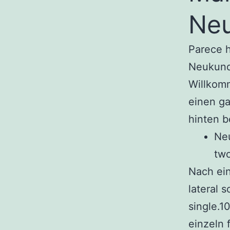
Ne
Parece 
Neukund
Willkomm
einen ga
hinten b
Ne
two
Nach ein
lateral 
single.
einzeln 