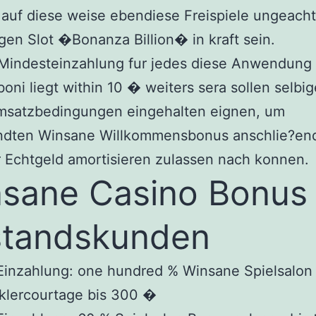
auf diese weise ebendiese Freispiele ungeacht
igen Slot �Bonanza Billion� in kraft sein.
 Mindesteinzahlung fur jedes diese Anwendung 
oni liegt within 10 � weiters sera sollen selbi
msatzbedingungen eingehalten eignen, um
dten Winsane Willkommensbonus anschlie?en
 Echtgeld amortisieren zulassen nach konnen.
sane Casino Bonus
standskunden
Einzahlung: one hundred % Winsane Spielsalon
klercourtage bis 300 �