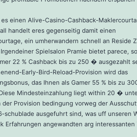
.
t es einen Alive-Casino-Cashback-Maklercourta
all handelt eres gegenseitig damit einen
ourtage, ein umherwandern schnell an Reside 
Irgendeiner Spielsalon Pramie bietet parece, s
mer 22 % Cashback bis zu 250 � ausgezahlt se
enend-Early-Bird-Reload-Provision wird das
ungsbonus, das Ihnen als Gamer 55 % bis zu 3
 Diese Mindesteinzahlung liegt within 20 � unt
 der Provision bedingung vorweg der Ausschut
6-schublade ausgefuhrt sind, was uff unseren 
nk Erfahrungen angewandten arg interessanten
.