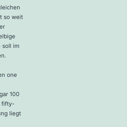
leichen
t so weit
er
elbige
 soll im
en.
y
ten one
ogar 100
fifty-
ng liegt