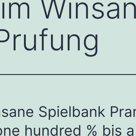
 im Winsa
Prufung
sane Spielbank Pra
ne hundred % bis a