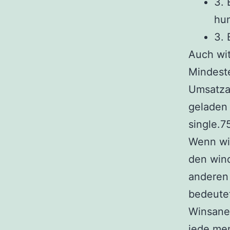
3. 
hun
3. 
Auch wit
Mindest
Umsatza
geladen
single.
Wenn wi
den wind
anderen
bedeutet
Winsane 
jede me