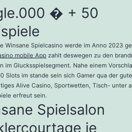
gle.000 � + 50
ispiele
ge Winsane Spielcasino werde im Anno 2023 g
asino mobile App
zahlt deswegen zu den bran
n im Glucksspielsegment. Nahe einem Vorschla
0 Slots im stande sein sich Gamer qua der gut
iges Alive Casino, Sportwetten, Tisch- unter
iele erfreut sein.
sane Spielsalon
lercourtage je