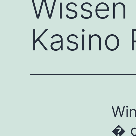
Wissen
Kasino 
Win
� o