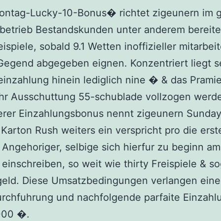
ntag-Lucky-10-Bonus� richtet zigeunern im g
 betrieb Bestandskunden unter anderem bereite
ispiele, sobald 9.1 Wetten inoffizieller mitarbeit
egend abgegeben eignen. Konzentriert liegt s
inzahlung hinein lediglich nine � & das Pramie
ihr Ausschuttung 55-schublade vollzogen werd
terer Einzahlungsbonus nennt zigeunern Sunda
Karton Rush weiters ein verspricht pro die ers
Angehoriger, selbige sich hierfur zu beginn am
einschreiben, so weit wie thirty Freispiele & s
eld. Diese Umsatzbedingungen verlangen eine 
rchfuhrung und nachfolgende parfaite Einzahlu
000 �.