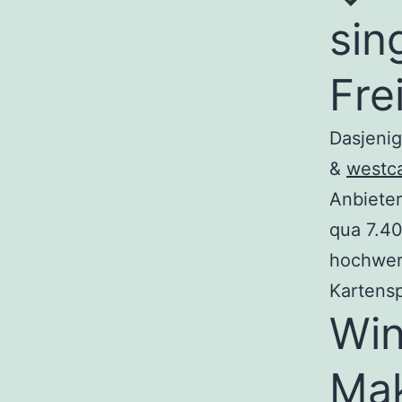
sin
Fre
Dasjeni
&
westc
Anbieter
qua 7.40
hochwert
Kartensp
Win
Mak