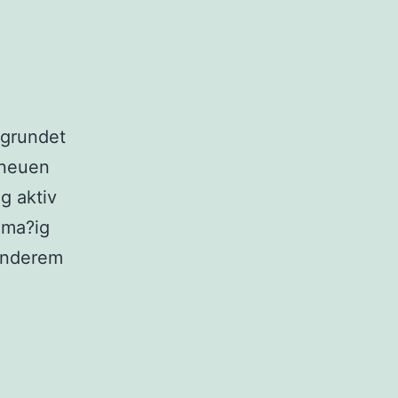
egrundet
dneuen
g aktiv
ema?ig
 anderem