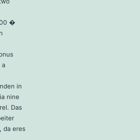
 two
200 �
n
onus
 a
nden in
ia nine
el. Das
eiter
, da eres