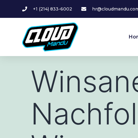
+1 (214) 833-6002
hr@cloudmandu.co
Ho
Winsan
Nachfol