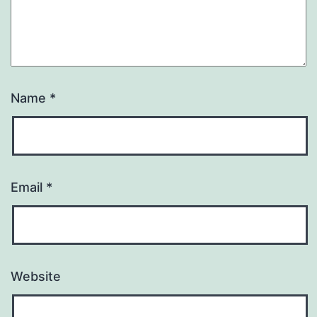
Name
*
Email
*
Website