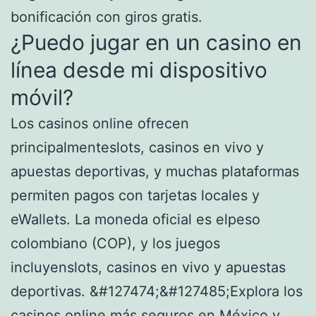
bonificación con giros gratis.
¿Puedo jugar en un casino en
línea desde mi dispositivo
móvil?
Los casinos online ofrecen
principalmenteslots, casinos en vivo y
apuestas deportivas, y muchas plataformas
permiten pagos con tarjetas locales y
eWallets. La moneda oficial es elpeso
colombiano (COP), y los juegos
incluyenslots, casinos en vivo y apuestas
deportivas. &#127474;&#127485;Explora los
casinos online más seguros en México y