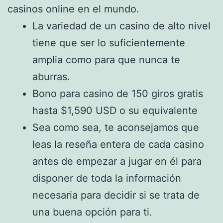
casinos online en el mundo.
La variedad de un casino de alto nivel
tiene que ser lo suficientemente
amplia como para que nunca te
aburras.
Bono para casino de 150 giros gratis
hasta $1,590 USD o su equivalente
Sea como sea, te aconsejamos que
leas la reseña entera de cada casino
antes de empezar a jugar en él para
disponer de toda la información
necesaria para decidir si se trata de
una buena opción para ti.