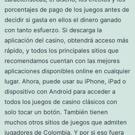
porcentajes de pago de los juegos antes de
decidir si gasta en ellos el dinero ganado
con tanto esfuerzo. Si descarga la
aplicación del casino, obtendrá acceso más
rápido, y todos los principales sitios que
recomendamos cuentan con las mejores
aplicaciones disponibles online en cualquier
lugar. Ahora, puede usar su iPhone, iPad o
dispositivo con Android para acceder a
todos los juegos de casino clásicos con
solo tocar un botón. También tienen
muchos otros sitios de juegos que admiten
jugadores de Colombia. Y por si eso fuera