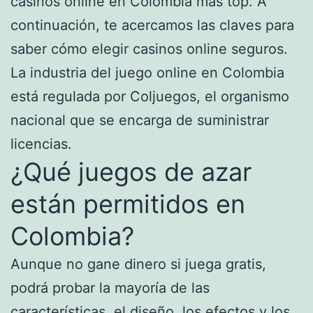
casinos online en Colombia más top. A
continuación, te acercamos las claves para
saber cómo elegir casinos online seguros.
La industria del juego online en Colombia
está regulada por Coljuegos, el organismo
nacional que se encarga de suministrar
licencias.
¿Qué juegos de azar
están permitidos en
Colombia?
Aunque no gane dinero si juega gratis,
podrá probar la mayoría de las
características, el diseño, los efectos y los