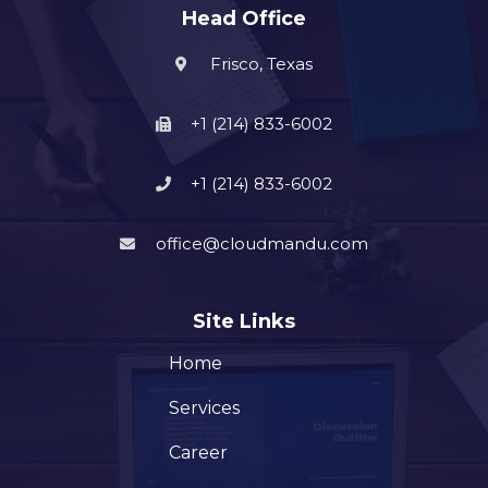
Head Office
Frisco, Texas
+1 (214) 833-6002
+1 (214) 833-6002
office@cloudmandu.com
Site Links
Home
Services
Career