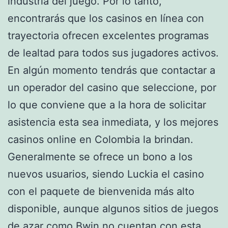
industria del juego. Por lo tanto,
encontrarás que los casinos en línea con
trayectoria ofrecen excelentes programas
de lealtad para todos sus jugadores activos.
En algún momento tendrás que contactar a
un operador del casino que seleccione, por
lo que conviene que a la hora de solicitar
asistencia esta sea inmediata, y los mejores
casinos online en Colombia la brindan.
Generalmente se ofrece un bono a los
nuevos usuarios, siendo Luckia el casino
con el paquete de bienvenida más alto
disponible, aunque algunos sitios de juegos
de azar como Bwin no cuentan con esta