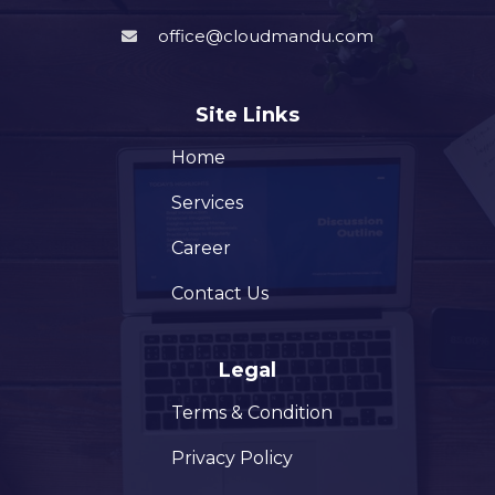
office@cloudmandu.com
Site Links
Home
Services
Career
Contact Us
Legal
Terms & Condition
Privacy Policy