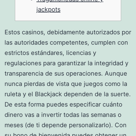
jackpots
Estos casinos, debidamente autorizados por
las autoridades competentes, cumplen con
estrictos estándares, licencias y
regulaciones para garantizar la integridad y
transparencia de sus operaciones. Aunque
nunca pierdas de vista que juegos como la
ruleta y el Blackjack dependen de la suerte.
De esta forma puedes especificar cuánto
dinero vas a invertir todas las semanas o
meses (de ti depende personalizarlo). Con
su bono de bienvenida puedes obtener un