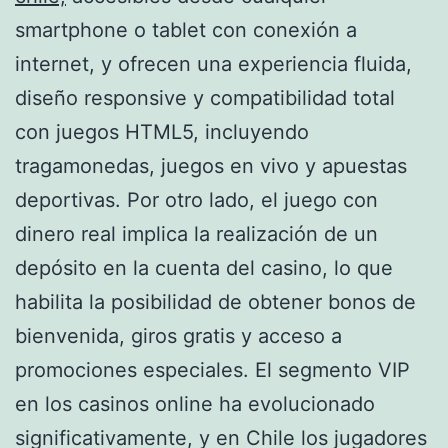
smartphone o tablet con conexión a
internet, y ofrecen una experiencia fluida,
diseño responsive y compatibilidad total
con juegos HTML5, incluyendo
tragamonedas, juegos en vivo y apuestas
deportivas. Por otro lado, el juego con
dinero real implica la realización de un
depósito en la cuenta del casino, lo que
habilita la posibilidad de obtener bonos de
bienvenida, giros gratis y acceso a
promociones especiales. El segmento VIP
en los casinos online ha evolucionado
significativamente, y en Chile los jugadores