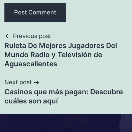
Previous post
Ruleta De Mejores Jugadores Del
Mundo Radio y Televisión de
Aguascalientes
Next post
Casinos que más pagan: Descubre
cuáles son aquí