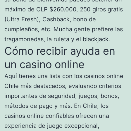
máximo de CLP $260.000, 250 giros gratis
(Ultra Fresh), Cashback, bono de
cumpleaños, etc. Mucha gente prefiere las
tragamonedas, la ruleta y el blackjack.
Cómo recibir ayuda en
un casino online
Aquí tienes una lista con los casinos online
Chile más destacados, evaluando criterios
importantes de seguridad, juegos, bonos,
métodos de pago y más. En Chile, los
casinos online confiables ofrecen una
experiencia de juego excepcional,