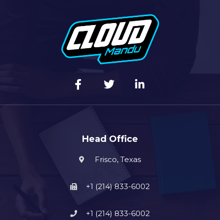
Head Office
Frisco, Texas
+1 (214) 833-6002
+1 (214) 833-6002