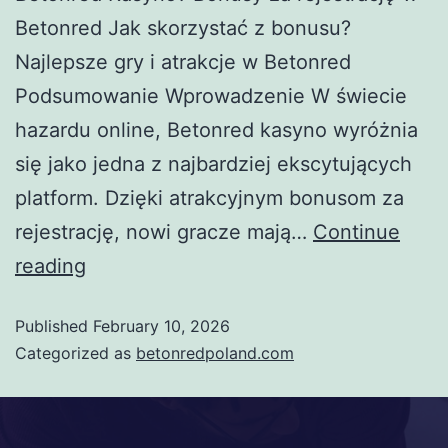
Betonred Jak skorzystać z bonusu?
Najlepsze gry i atrakcje w Betonred
Podsumowanie Wprowadzenie W świecie
hazardu online, Betonred kasyno wyróżnia
się jako jedna z najbardziej ekscytujących
platform. Dzięki atrakcyjnym bonusom za
rejestrację, nowi gracze mają…
Continue
reading
Published
February 10, 2026
Categorized as
betonredpoland.com