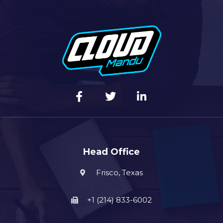
Head Office
Frisco, Texas
+1 (214) 833-6002