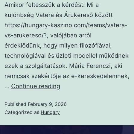
Amikor feltesszük a kérdést: Mi a
különbség Vatera és Árukereső között
https://hungary-kaszino.com/teams/vatera-
vs-arukereso/?, valójában arról
érdeklődünk, hogy milyen filozófiával,
technológiával és üzleti modellel működnek
ezek a szolgáltatások. Mária Ferenczi, aki
nemcsak szakértője az e-kereskedelemnek,
…
Continue reading
Published
February 9, 2026
Categorized as
Hungary