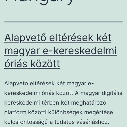
Alapvető eltérések két
magyar e-kereskedelmi
óriás között
Alapvető eltérések két magyar e-
kereskedelmi óriás között A magyar digitális
kereskedelmi térben két meghatározó
platform közötti különbségek megértése
kulcsfontosságú a tudatos vásárláshoz.